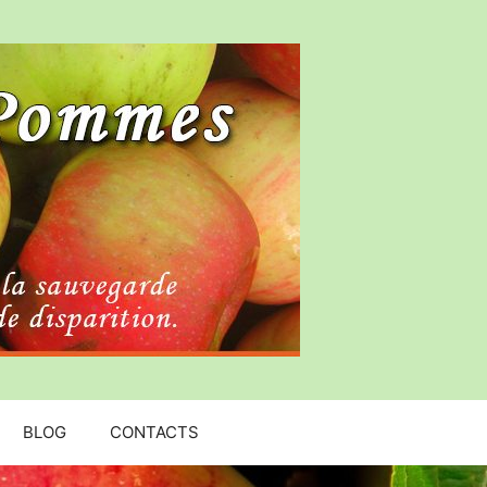
BLOG
CONTACTS