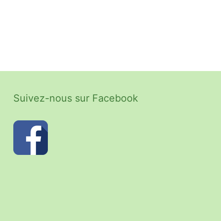
Suivez-nous sur Facebook