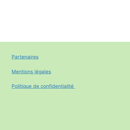
Partenaires
Mentions légales
Politique de confidentialité