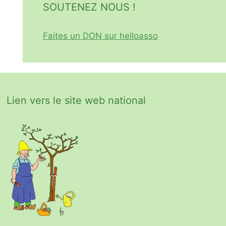
SOUTENEZ NOUS !
Faites un DON sur helloasso
Lien vers le site web national