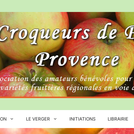
ION
LE VERGER
INITIATIONS
LIBRAIRIE