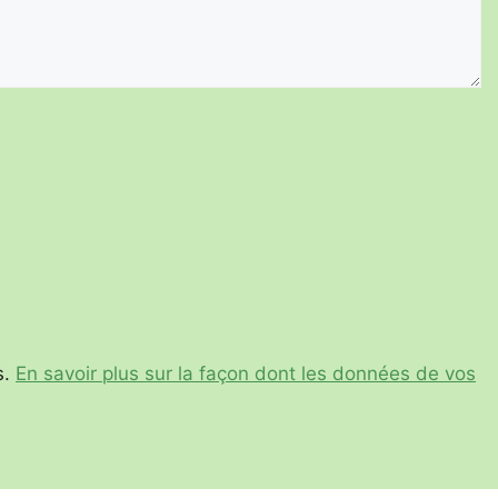
s.
En savoir plus sur la façon dont les données de vos