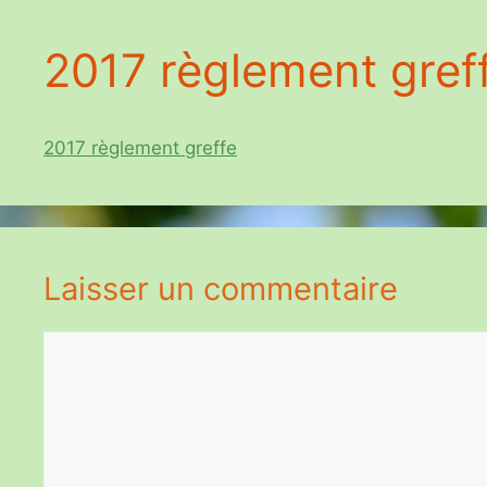
2017 règlement gref
2017 règlement greffe
Laisser un commentaire
Commentaire