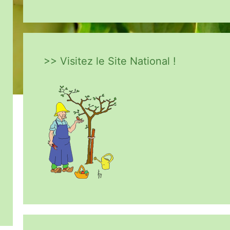
>> Visitez le Site National !