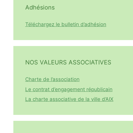
Adhésions
Téléchargez le bulletin d’adhésion
NOS VALEURS ASSOCIATIVES
Charte de l’association
Le contrat d’engagement républicain
La charte associative de la ville d’AIX