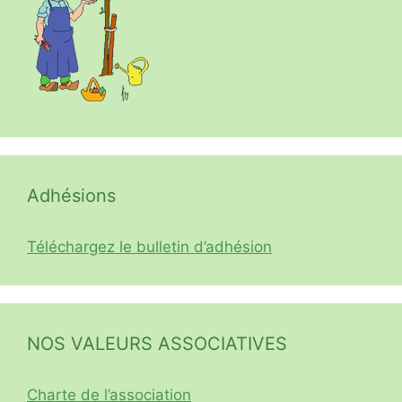
Adhésions
Téléchargez le bulletin d’adhésion
NOS VALEURS ASSOCIATIVES
Charte de l’association