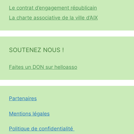
Le contrat d’engagement républicain
La charte associative de la ville d’AIX
SOUTENEZ NOUS !
Faites un DON sur helloasso
Partenaires
Mentions légales
Politique de confidentialité