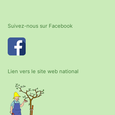
Suivez-nous sur Facebook
Lien vers le site web national