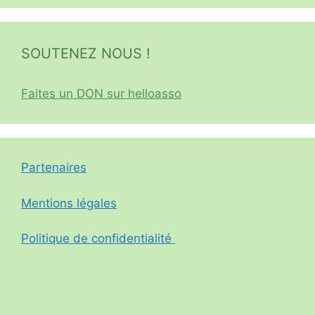
SOUTENEZ NOUS !
Faites un DON sur helloasso
Partenaires
Mentions légales
Politique de confidentialité