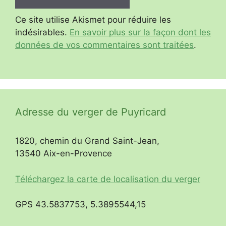
Ce site utilise Akismet pour réduire les
indésirables.
En savoir plus sur la façon dont les
données de vos commentaires sont traitées
.
Adresse du verger de Puyricard
1820, chemin du Grand Saint-Jean,
13540 Aix-en-Provence
Téléchargez la carte de localisation du verger
GPS 43.5837753, 5.3895544,15