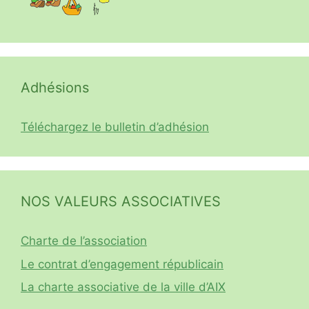
Adhésions
Téléchargez le bulletin d’adhésion
NOS VALEURS ASSOCIATIVES
Charte de l’association
Le contrat d’engagement républicain
La charte associative de la ville d’AIX