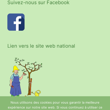
Suivez-nous sur Facebook
Lien vers le site web national
Nous utilisons des cookies pour vous garantir la meilleure
expérience sur notre site web. Si vous continuez à utiliser ce