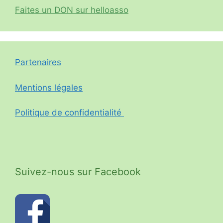
Faites un DON sur helloasso
Partenaires
Mentions légales
Politique de confidentialité
Suivez-nous sur Facebook