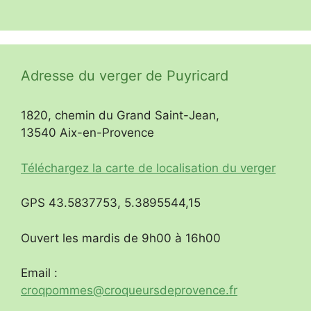
Adresse du verger de Puyricard
1820, chemin du Grand Saint-Jean,
13540 Aix-en-Provence
Téléchargez la carte de localisation du verger
GPS 43.5837753, 5.3895544,15
Ouvert les mardis de 9h00 à 16h00
Email :
croqpommes@croqueursdeprovence.fr