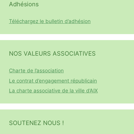
Adhésions
Téléchargez le bulletin d’adhésion
NOS VALEURS ASSOCIATIVES
Charte de l’association
Le contrat d’engagement républicain
La charte associative de la ville d’AIX
SOUTENEZ NOUS !