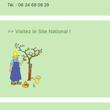
Tél. : 06 24 68 08 29
>> Visitez le Site National !