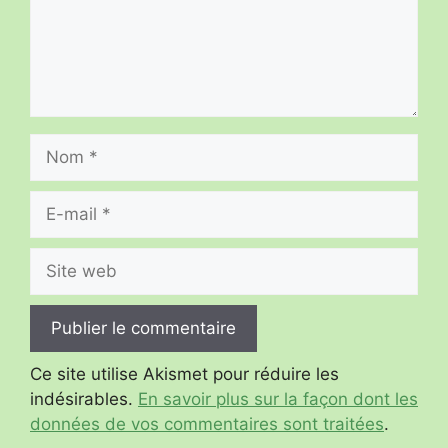
Nom
E-
mail
Site
web
Ce site utilise Akismet pour réduire les
indésirables.
En savoir plus sur la façon dont les
données de vos commentaires sont traitées
.