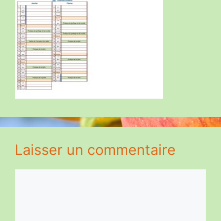
Laisser un commentaire
Commentaire