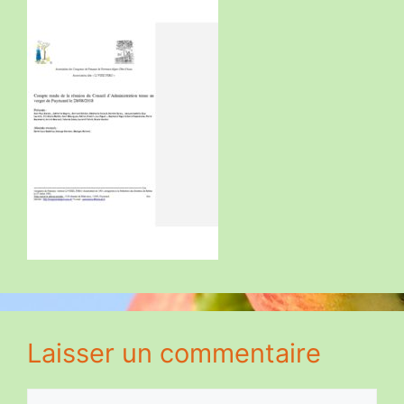
Laisser un commentaire
Commentaire