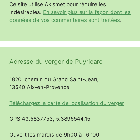
Ce site utilise Akismet pour réduire les
indésirables.
En savoir plus sur la façon dont les
données de vos commentaires sont traitées
.
Adresse du verger de Puyricard
1820, chemin du Grand Saint-Jean,
13540 Aix-en-Provence
Téléchargez la carte de localisation du verger
GPS 43.5837753, 5.3895544,15
Ouvert les mardis de 9h00 à 16h00