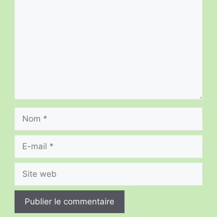
Nom
E-
mail
Site
web