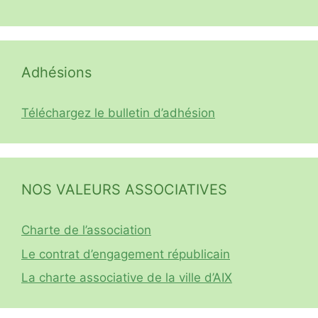
Adhésions
Téléchargez le bulletin d’adhésion
NOS VALEURS ASSOCIATIVES
Charte de l’association
Le contrat d’engagement républicain
La charte associative de la ville d’AIX