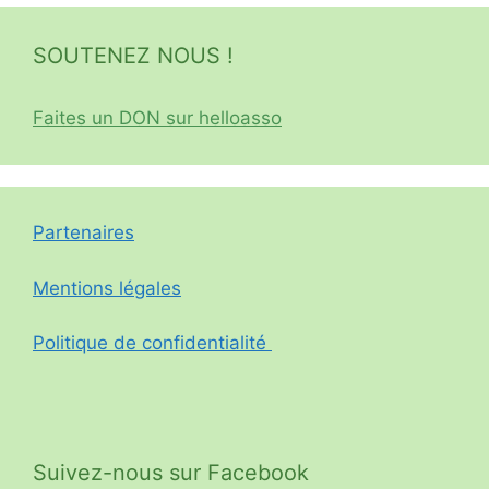
SOUTENEZ NOUS !
Faites un DON sur helloasso
Partenaires
Mentions légales
Politique de confidentialité
Suivez-nous sur Facebook