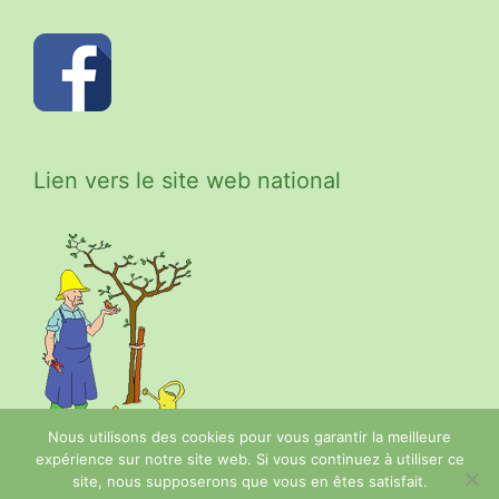
Lien vers le site web national
Nous utilisons des cookies pour vous garantir la meilleure
expérience sur notre site web. Si vous continuez à utiliser ce
site, nous supposerons que vous en êtes satisfait.