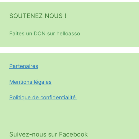
SOUTENEZ NOUS !
Faites un DON sur helloasso
Partenaires
Mentions légales
Politique de confidentialité
Suivez-nous sur Facebook