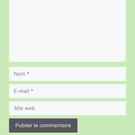
Nom
E-
mail
Site
web