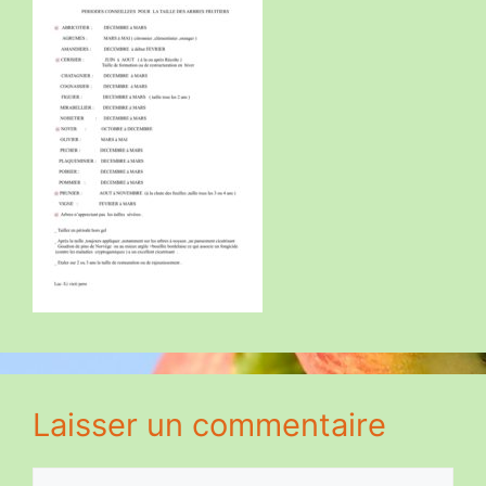
Laisser un commentaire
Commentaire