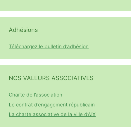
Adhésions
Téléchargez le bulletin d’adhésion
NOS VALEURS ASSOCIATIVES
Charte de l’association
Le contrat d’engagement républicain
La charte associative de la ville d’AIX