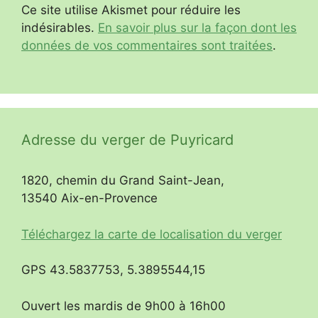
Ce site utilise Akismet pour réduire les
indésirables.
En savoir plus sur la façon dont les
données de vos commentaires sont traitées
.
Adresse du verger de Puyricard
1820, chemin du Grand Saint-Jean,
13540 Aix-en-Provence
Téléchargez la carte de localisation du verger
GPS 43.5837753, 5.3895544,15
Ouvert les mardis de 9h00 à 16h00