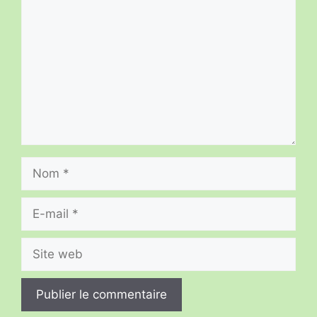
Nom
E-
mail
Site
web