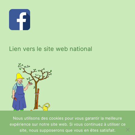
Lien vers le site web national
Nous utilisons des cookies pour vous garantir la meilleure
expérience sur notre site web. Si vous continuez à utiliser ce
site, nous supposerons que vous en êtes satisfait.