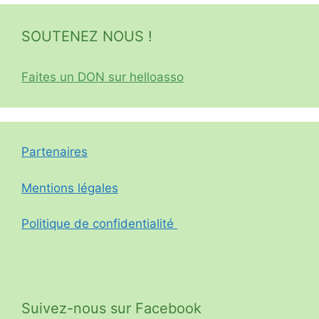
SOUTENEZ NOUS !
Faites un DON sur helloasso
Partenaires
Mentions légales
Politique de confidentialité
Suivez-nous sur Facebook