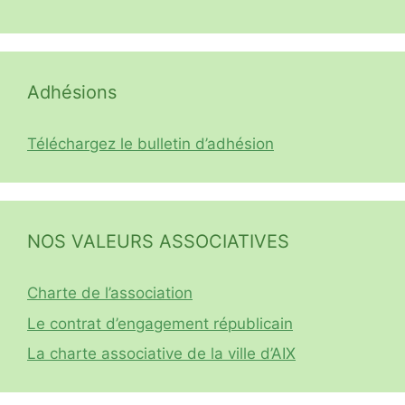
Adhésions
Téléchargez le bulletin d’adhésion
NOS VALEURS ASSOCIATIVES
Charte de l’association
Le contrat d’engagement républicain
La charte associative de la ville d’AIX