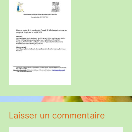
Laisser un commentaire
Commentaire