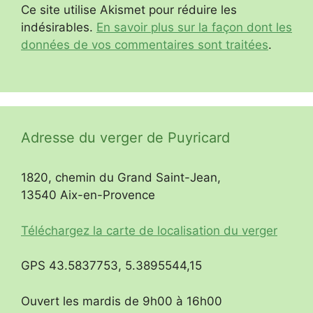
Ce site utilise Akismet pour réduire les
indésirables.
En savoir plus sur la façon dont les
données de vos commentaires sont traitées
.
Adresse du verger de Puyricard
1820, chemin du Grand Saint-Jean,
13540 Aix-en-Provence
Téléchargez la carte de localisation du verger
GPS 43.5837753, 5.3895544,15
Ouvert les mardis de 9h00 à 16h00