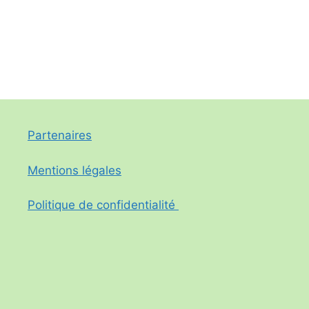
Partenaires
Mentions légales
Politique de confidentialité