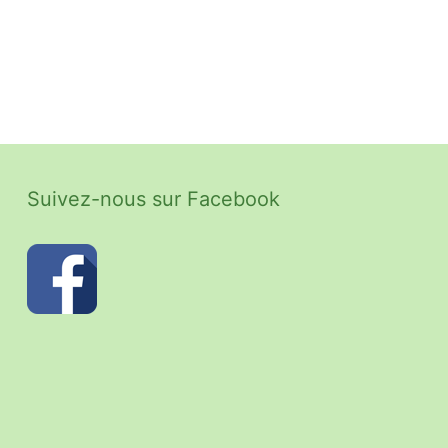
Suivez-nous sur Facebook