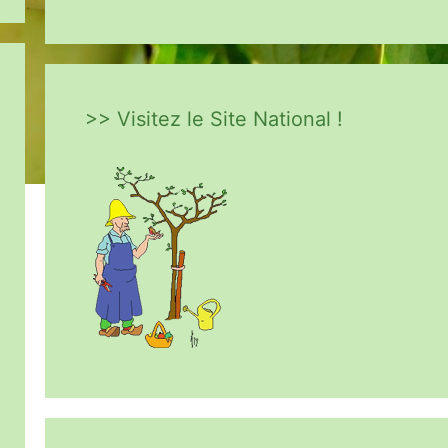
>> Visitez le Site National !