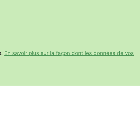
s.
En savoir plus sur la façon dont les données de vos