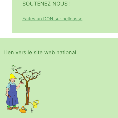
SOUTENEZ NOUS !
Faites un DON sur helloasso
Lien vers le site web national