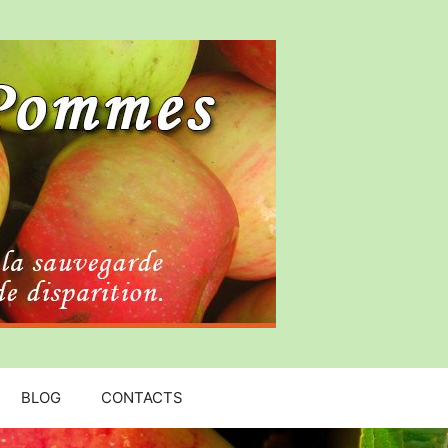
BLOG
CONTACTS