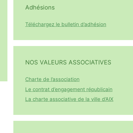
Adhésions
Téléchargez le bulletin d’adhésion
NOS VALEURS ASSOCIATIVES
Charte de l’association
Le contrat d’engagement républicain
La charte associative de la ville d’AIX