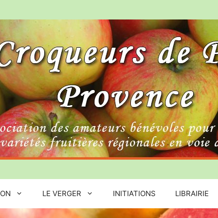
ION
LE VERGER
INITIATIONS
LIBRAIRIE