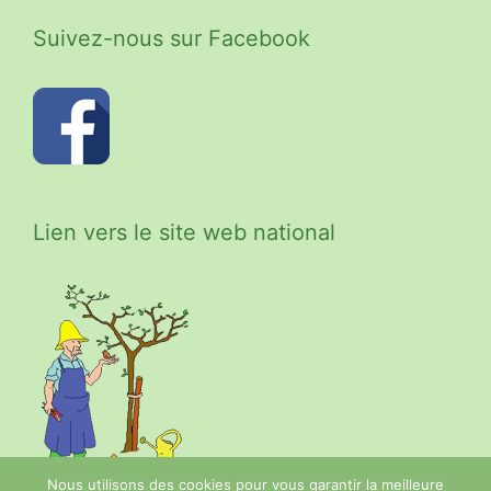
Suivez-nous sur Facebook
Lien vers le site web national
Nous utilisons des cookies pour vous garantir la meilleure