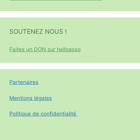
SOUTENEZ NOUS !
Faites un DON sur helloasso
Partenaires
Mentions légales
Politique de confidentialité