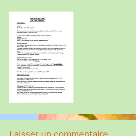
Laisser un commentaire