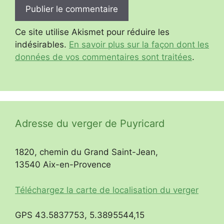
Ce site utilise Akismet pour réduire les
indésirables.
En savoir plus sur la façon dont les
données de vos commentaires sont traitées
.
Adresse du verger de Puyricard
1820, chemin du Grand Saint-Jean,
13540 Aix-en-Provence
Téléchargez la carte de localisation du verger
GPS 43.5837753, 5.3895544,15