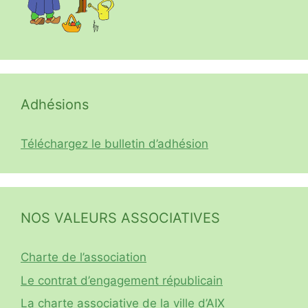
Adhésions
Téléchargez le bulletin d’adhésion
NOS VALEURS ASSOCIATIVES
Charte de l’association
Le contrat d’engagement républicain
La charte associative de la ville d’AIX