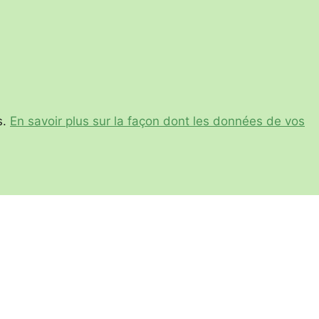
s.
En savoir plus sur la façon dont les données de vos