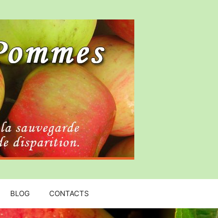
BLOG
CONTACTS