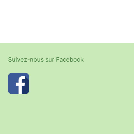
Suivez-nous sur Facebook