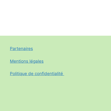
Partenaires
Mentions légales
Politique de confidentialité