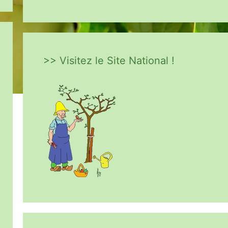
>> Visitez le Site National !