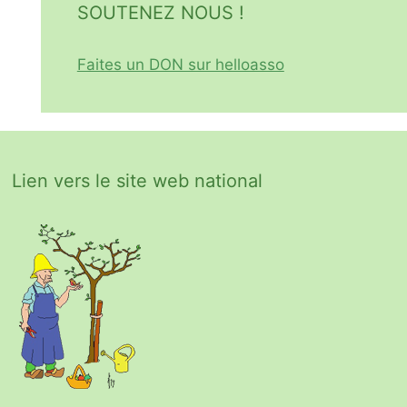
SOUTENEZ NOUS !
Faites un DON sur helloasso
Lien vers le site web national