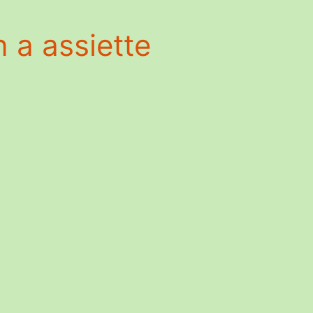
 a assiette