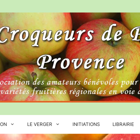
ION
LE VERGER
INITIATIONS
LIBRAIRIE