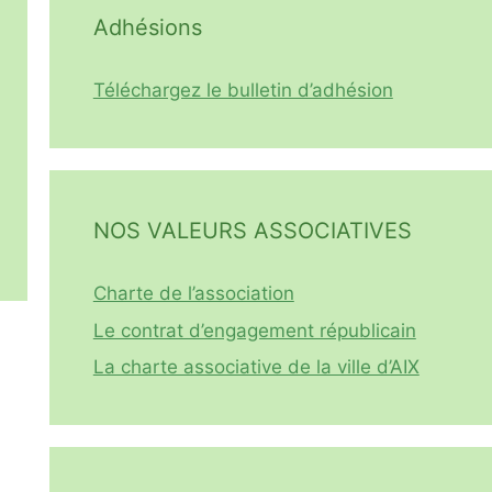
Adhésions
Téléchargez le bulletin d’adhésion
NOS VALEURS ASSOCIATIVES
Charte de l’association
Le contrat d’engagement républicain
La charte associative de la ville d’AIX