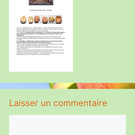
Laisser un commentaire
Commentaire