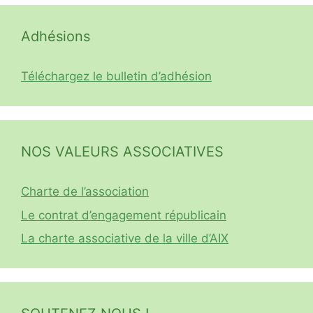
Adhésions
Téléchargez le bulletin d’adhésion
NOS VALEURS ASSOCIATIVES
Charte de l’association
Le contrat d’engagement républicain
La charte associative de la ville d’AIX