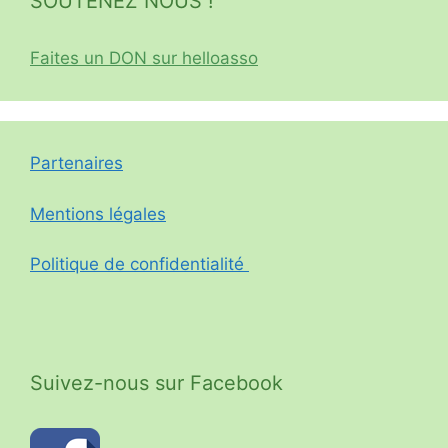
SOUTENEZ NOUS !
Faites un DON sur helloasso
Partenaires
Mentions légales
Politique de confidentialité
Suivez-nous sur Facebook