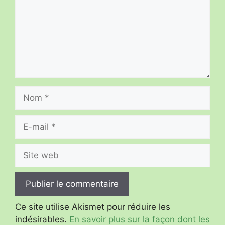
Nom
E-
mail
Site
web
Ce site utilise Akismet pour réduire les
indésirables.
En savoir plus sur la façon dont les