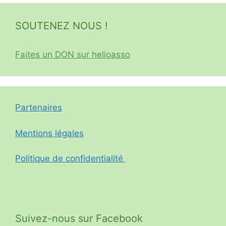
SOUTENEZ NOUS !
Faites un DON sur helloasso
Partenaires
Mentions légales
Politique de confidentialité
Suivez-nous sur Facebook