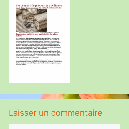
Laisser un commentaire
Commentaire