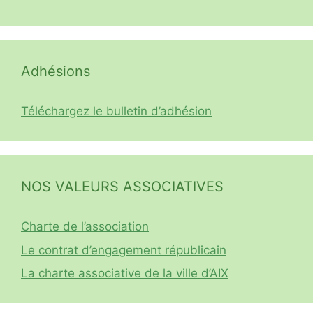
Adhésions
Téléchargez le bulletin d’adhésion
NOS VALEURS ASSOCIATIVES
Charte de l’association
Le contrat d’engagement républicain
La charte associative de la ville d’AIX