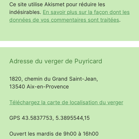
Ce site utilise Akismet pour réduire les
indésirables.
En savoir plus sur la façon dont les
données de vos commentaires sont traitées
.
Adresse du verger de Puyricard
1820, chemin du Grand Saint-Jean,
13540 Aix-en-Provence
Téléchargez la carte de localisation du verger
GPS 43.5837753, 5.3895544,15
Ouvert les mardis de 9h00 à 16h00