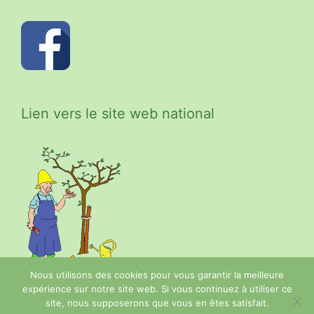
Lien vers le site web national
Nous utilisons des cookies pour vous garantir la meilleure
expérience sur notre site web. Si vous continuez à utiliser ce
site, nous supposerons que vous en êtes satisfait.