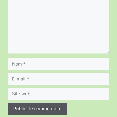
Nom
E-
mail
Site
web