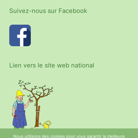
Suivez-nous sur Facebook
Lien vers le site web national
Nous utilisons des cookies pour vous garantir la meilleure