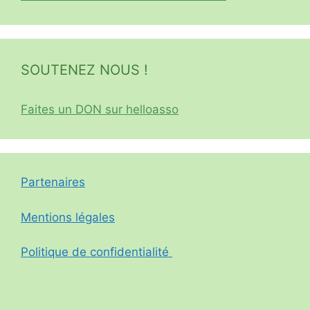
SOUTENEZ NOUS !
Faites un DON sur helloasso
Partenaires
Mentions légales
Politique de confidentialité