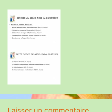
Laisser un commentaire