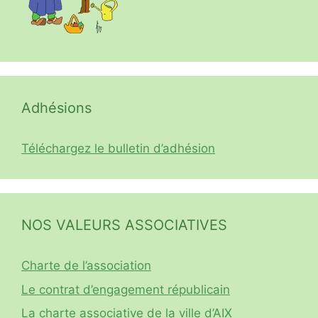
Adhésions
Téléchargez le bulletin d’adhésion
NOS VALEURS ASSOCIATIVES
Charte de l’association
Le contrat d’engagement républicain
La charte associative de la ville d’AIX