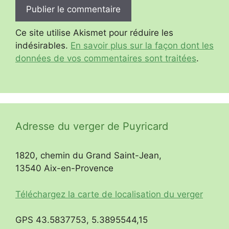
Ce site utilise Akismet pour réduire les
indésirables.
En savoir plus sur la façon dont les
données de vos commentaires sont traitées
.
Adresse du verger de Puyricard
1820, chemin du Grand Saint-Jean,
13540 Aix-en-Provence
Téléchargez la carte de localisation du verger
GPS 43.5837753, 5.3895544,15