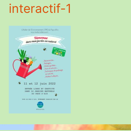
interactif-1