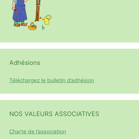
Adhésions
Téléchargez le bulletin d’adhésion
NOS VALEURS ASSOCIATIVES
Charte de l’association