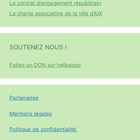
Le contrat d’engagement républicain
La charte associative de la ville d’AIX
SOUTENEZ NOUS !
Faites un DON sur helloasso
Partenaires
Mentions légales
Politique de confidentialité