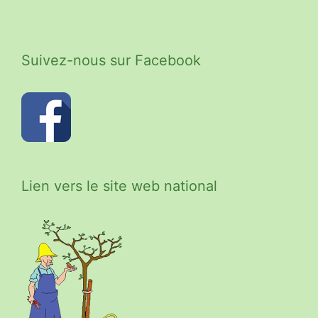
Suivez-nous sur Facebook
Lien vers le site web national