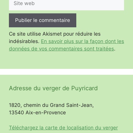
web
Ce site utilise Akismet pour réduire les
indésirables.
En savoir plus sur la façon dont les
données de vos commentaires sont traitées
.
Adresse du verger de Puyricard
1820, chemin du Grand Saint-Jean,
13540 Aix-en-Provence
Téléchargez la carte de localisation du verger