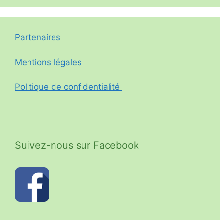
Partenaires
Mentions légales
Politique de confidentialité
Suivez-nous sur Facebook