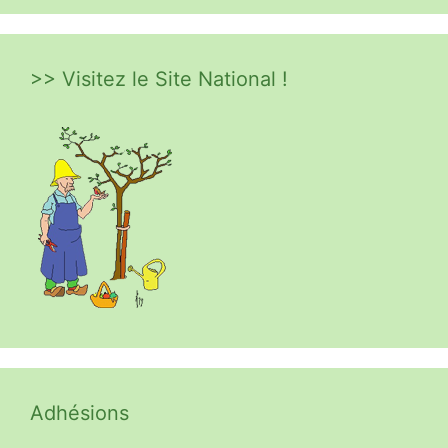
>> Visitez le Site National !
Adhésions