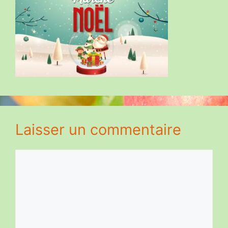
Laisser un commentaire
Commentaire