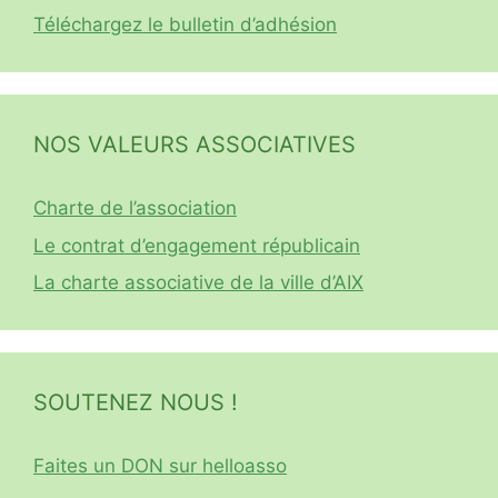
Téléchargez le bulletin d’adhésion
NOS VALEURS ASSOCIATIVES
Charte de l’association
Le contrat d’engagement républicain
La charte associative de la ville d’AIX
SOUTENEZ NOUS !
Faites un DON sur helloasso