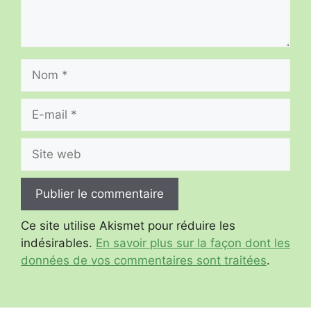
Nom
E-
mail
Site
web
Ce site utilise Akismet pour réduire les
indésirables.
En savoir plus sur la façon dont les
données de vos commentaires sont traitées
.