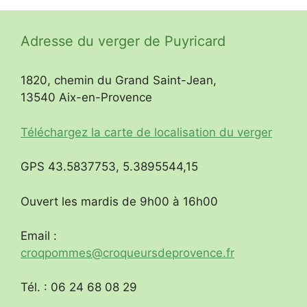
Adresse du verger de Puyricard
1820, chemin du Grand Saint-Jean,
13540 Aix-en-Provence
Téléchargez la carte de localisation du verger
GPS 43.5837753, 5.3895544,15
Ouvert les mardis de 9h00 à 16h00
Email :
croqpommes@croqueursdeprovence.fr
Tél. : 06 24 68 08 29