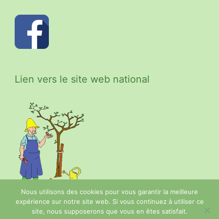
Lien vers le site web national
Nous utilisons des cookies pour vous garantir la meilleure
expérience sur notre site web. Si vous continuez à utiliser ce
site, nous supposerons que vous en êtes satisfait.