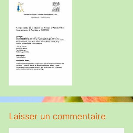
Laisser un commentaire
Commentaire