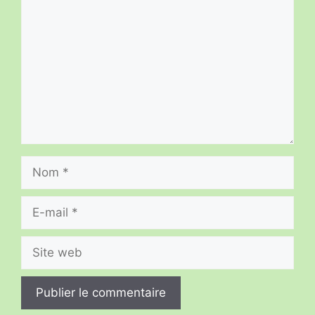
Nom
E-
mail
Site
web