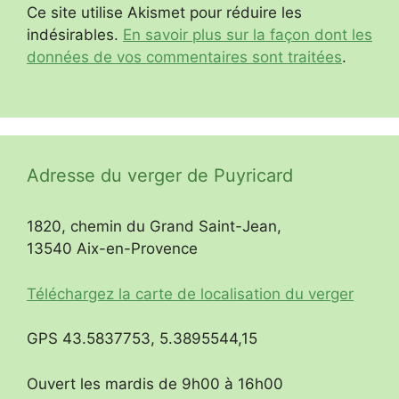
Ce site utilise Akismet pour réduire les
indésirables.
En savoir plus sur la façon dont les
données de vos commentaires sont traitées
.
Adresse du verger de Puyricard
1820, chemin du Grand Saint-Jean,
13540 Aix-en-Provence
Téléchargez la carte de localisation du verger
GPS 43.5837753, 5.3895544,15
Ouvert les mardis de 9h00 à 16h00