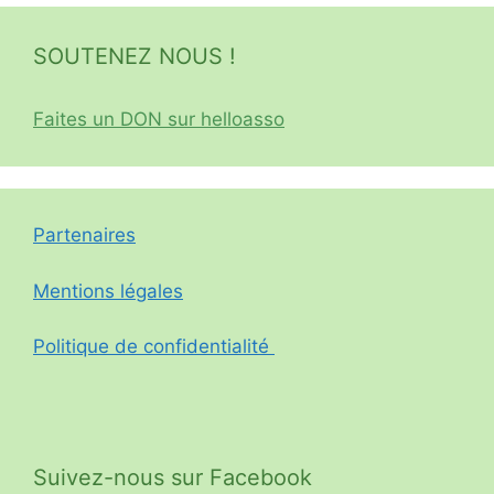
SOUTENEZ NOUS !
Faites un DON sur helloasso
Partenaires
Mentions légales
Politique de confidentialité
Suivez-nous sur Facebook