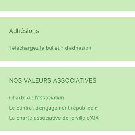
Adhésions
Téléchargez le bulletin d’adhésion
NOS VALEURS ASSOCIATIVES
Charte de l’association
Le contrat d’engagement républicain
La charte associative de la ville d’AIX