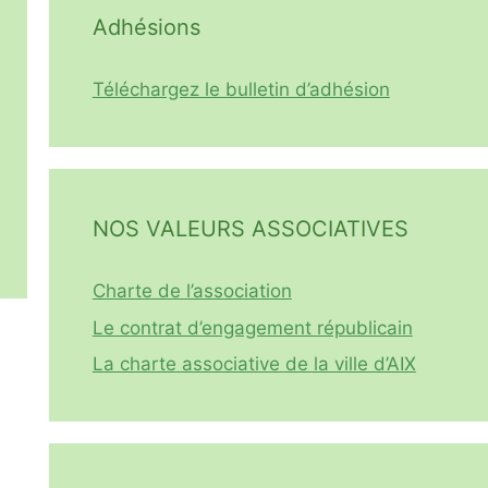
Adhésions
Téléchargez le bulletin d’adhésion
NOS VALEURS ASSOCIATIVES
Charte de l’association
Le contrat d’engagement républicain
La charte associative de la ville d’AIX