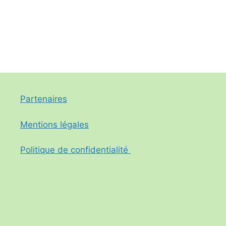
Partenaires
Mentions légales
Politique de confidentialité