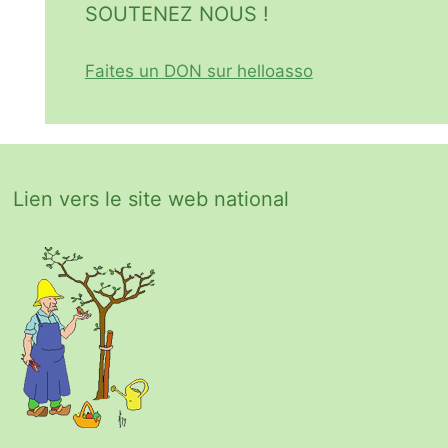
SOUTENEZ NOUS !
Faites un DON sur helloasso
Lien vers le site web national