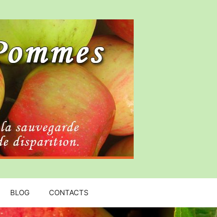
BLOG
CONTACTS