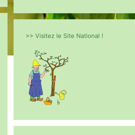
>> Visitez le Site National !