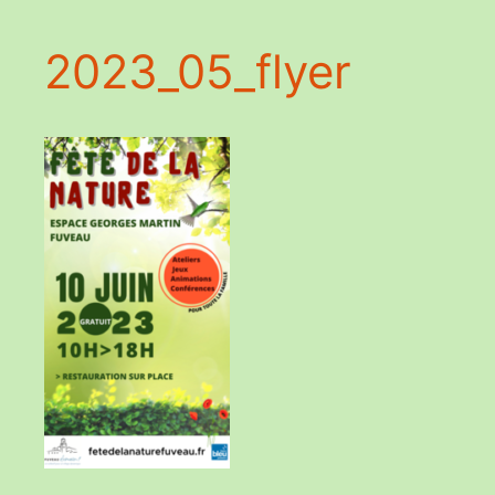
2023_05_flyer