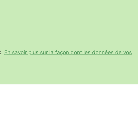
s.
En savoir plus sur la façon dont les données de vos