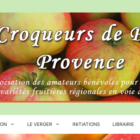
ION
LE VERGER
INITIATIONS
LIBRAIRIE