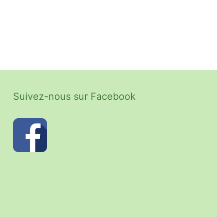
Suivez-nous sur Facebook