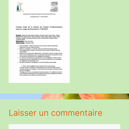
Laisser un commentaire
Commentaire