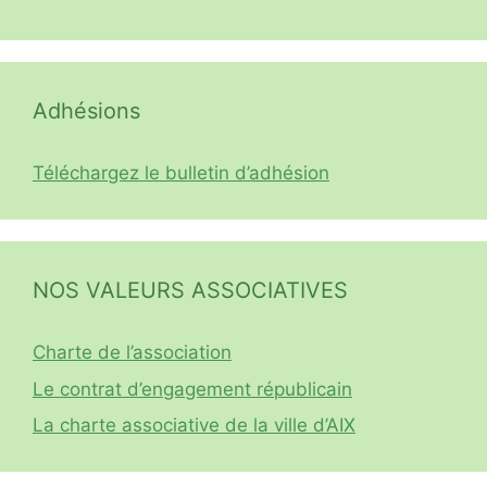
Adhésions
Téléchargez le bulletin d’adhésion
NOS VALEURS ASSOCIATIVES
Charte de l’association
Le contrat d’engagement républicain
La charte associative de la ville d’AIX