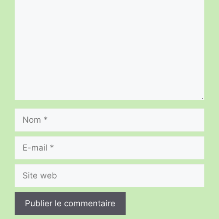
Nom
E-
mail
Site
web