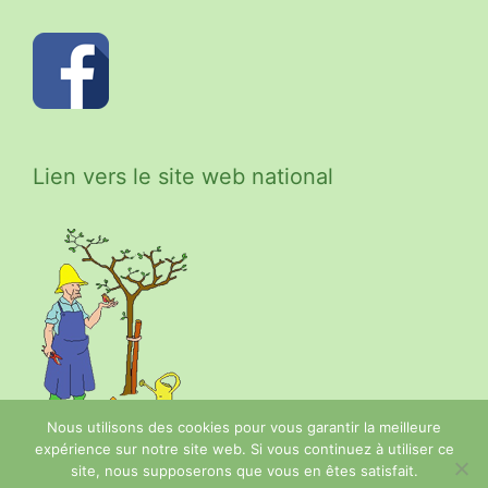
Lien vers le site web national
Nous utilisons des cookies pour vous garantir la meilleure
expérience sur notre site web. Si vous continuez à utiliser ce
site, nous supposerons que vous en êtes satisfait.