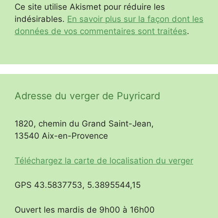
Ce site utilise Akismet pour réduire les
indésirables.
En savoir plus sur la façon dont les
données de vos commentaires sont traitées
.
Adresse du verger de Puyricard
1820, chemin du Grand Saint-Jean,
13540 Aix-en-Provence
Téléchargez la carte de localisation du verger
GPS 43.5837753, 5.3895544,15
Ouvert les mardis de 9h00 à 16h00