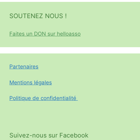
SOUTENEZ NOUS !
Faites un DON sur helloasso
Partenaires
Mentions légales
Politique de confidentialité
Suivez-nous sur Facebook