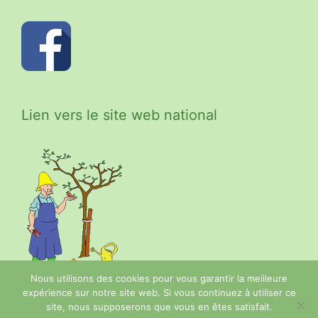
Lien vers le site web national
Nous utilisons des cookies pour vous garantir la meilleure
expérience sur notre site web. Si vous continuez à utiliser ce
site, nous supposerons que vous en êtes satisfait.