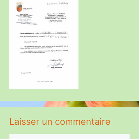
Laisser un commentaire
Commentaire