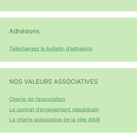
Adhésions
Téléchargez le bulletin d’adhésion
NOS VALEURS ASSOCIATIVES
Charte de l’association
Le contrat d’engagement républicain
La charte associative de la ville d’AIX