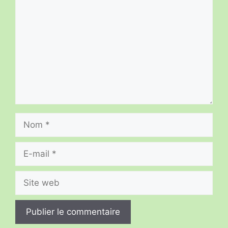
Nom
E-
mail
Site
web