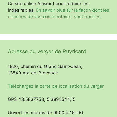
Ce site utilise Akismet pour réduire les
indésirables.
En savoir plus sur la façon dont les
données de vos commentaires sont traitées
.
Adresse du verger de Puyricard
1820, chemin du Grand Saint-Jean,
13540 Aix-en-Provence
Téléchargez la carte de localisation du verger
GPS 43.5837753, 5.3895544,15
Ouvert les mardis de 9h00 à 16h00