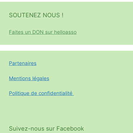
SOUTENEZ NOUS !
Faites un DON sur helloasso
Partenaires
Mentions légales
Politique de confidentialité
Suivez-nous sur Facebook