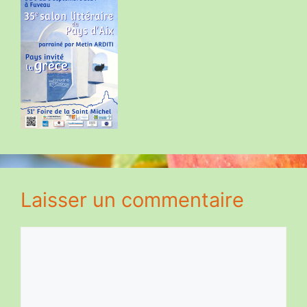
Laisser un commentaire
Commentaire