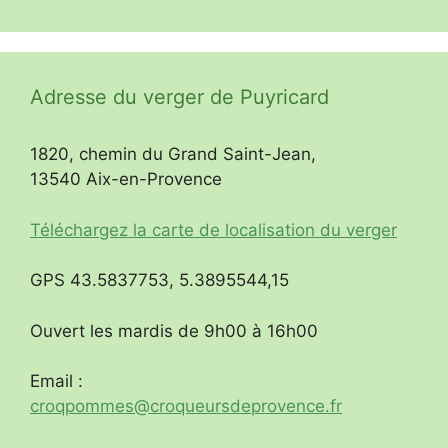
Adresse du verger de Puyricard
1820, chemin du Grand Saint-Jean,
13540 Aix-en-Provence
Téléchargez la carte de localisation du verger
GPS 43.5837753, 5.3895544,15
Ouvert les mardis de 9h00 à 16h00
Email :
croqpommes@croqueursdeprovence.fr