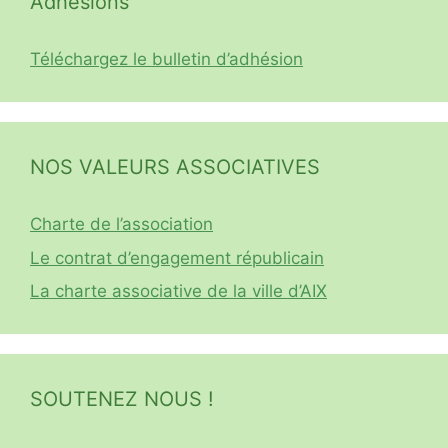
Adhésions
Téléchargez le bulletin d’adhésion
NOS VALEURS ASSOCIATIVES
Charte de l’association
Le contrat d’engagement républicain
La charte associative de la ville d’AIX
SOUTENEZ NOUS !