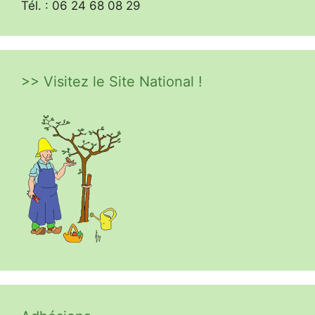
Tél. : 06 24 68 08 29
>> Visitez le Site National !