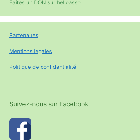
Faites un DON sur helloasso
Partenaires
Mentions légales
Politique de confidentialité
Suivez-nous sur Facebook