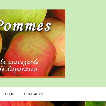
BLOG
CONTACTS