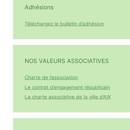
Adhésions
Téléchargez le bulletin d’adhésion
NOS VALEURS ASSOCIATIVES
Charte de l’association
Le contrat d’engagement républicain
La charte associative de la ville d’AIX