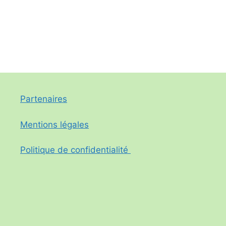
Partenaires
Mentions légales
Politique de confidentialité