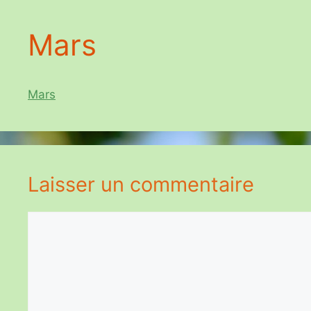
Mars
Mars
Laisser un commentaire
Commentaire