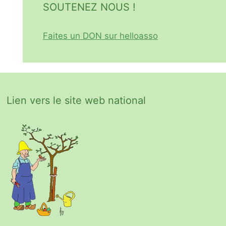
SOUTENEZ NOUS !
Faites un DON sur helloasso
Lien vers le site web national