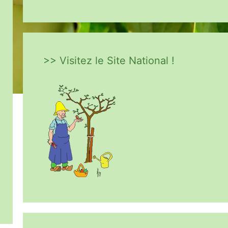
>> Visitez le Site National !