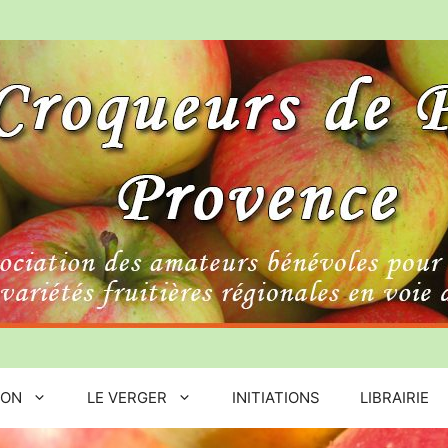
ION
LE VERGER
INITIATIONS
LIBRAIRIE