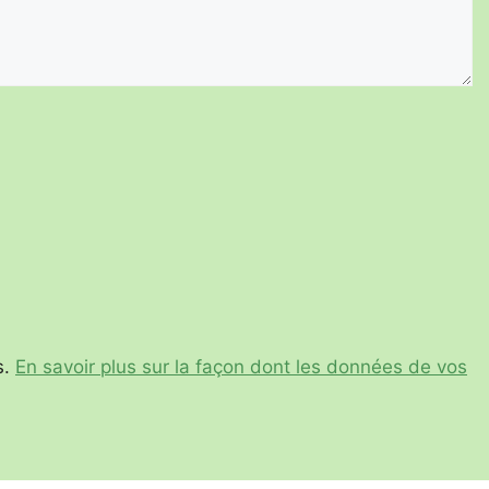
s.
En savoir plus sur la façon dont les données de vos