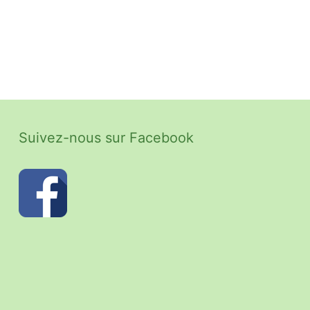
Suivez-nous sur Facebook