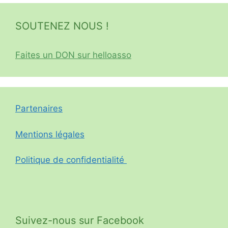
SOUTENEZ NOUS !
Faites un DON sur helloasso
Partenaires
Mentions légales
Politique de confidentialité
Suivez-nous sur Facebook