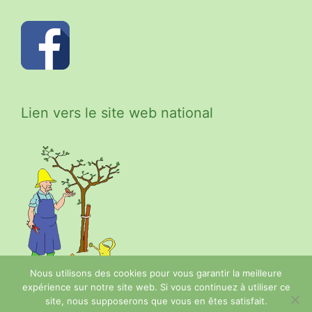
Lien vers le site web national
Nous utilisons des cookies pour vous garantir la meilleure
expérience sur notre site web. Si vous continuez à utiliser ce
site, nous supposerons que vous en êtes satisfait.