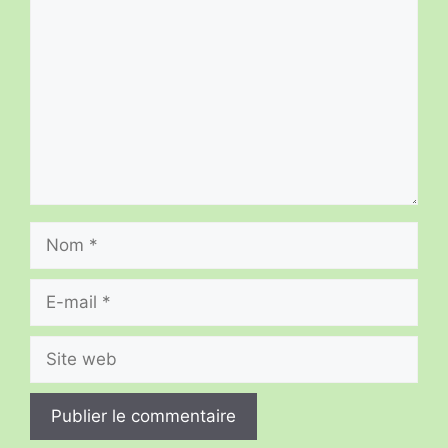
Nom
E-
mail
Site
web