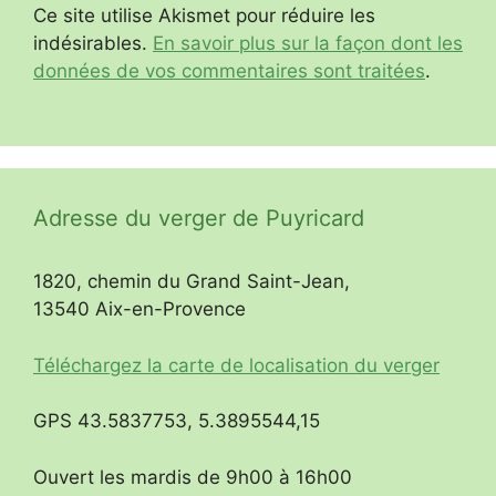
Ce site utilise Akismet pour réduire les
indésirables.
En savoir plus sur la façon dont les
données de vos commentaires sont traitées
.
Adresse du verger de Puyricard
1820, chemin du Grand Saint-Jean,
13540 Aix-en-Provence
Téléchargez la carte de localisation du verger
GPS 43.5837753, 5.3895544,15
Ouvert les mardis de 9h00 à 16h00