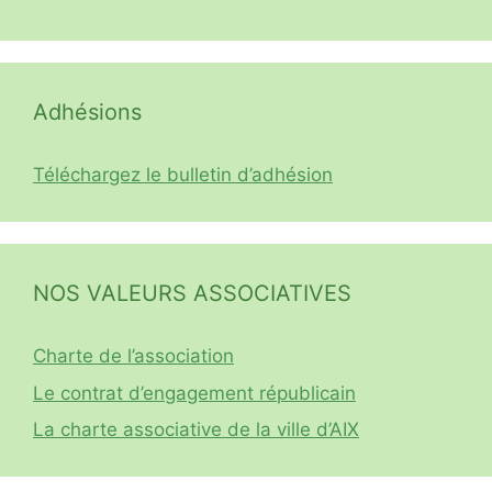
Adhésions
Téléchargez le bulletin d’adhésion
NOS VALEURS ASSOCIATIVES
Charte de l’association
Le contrat d’engagement républicain
La charte associative de la ville d’AIX