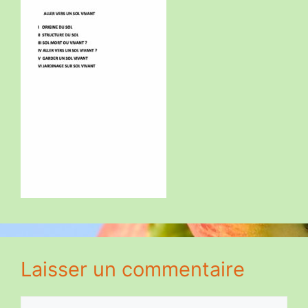
Laisser un commentaire
Commentaire