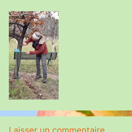
Laisser un commentaire