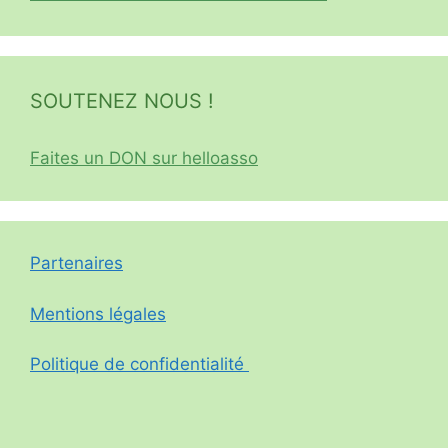
SOUTENEZ NOUS !
Faites un DON sur helloasso
Partenaires
Mentions légales
Politique de confidentialité