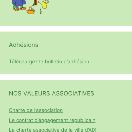
Adhésions
Téléchargez le bulletin d’adhésion
NOS VALEURS ASSOCIATIVES
Charte de l’association
Le contrat d’engagement républicain
La charte associative de la ville d’AIX