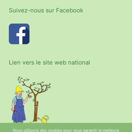
Suivez-nous sur Facebook
Lien vers le site web national
Nous utilisons des cookies pour vous garantir la meilleure