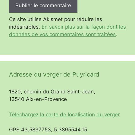
Ce site utilise Akismet pour réduire les
indésirables.
En savoir plus sur la façon dont les
données de vos commentaires sont traitées
.
Adresse du verger de Puyricard
1820, chemin du Grand Saint-Jean,
13540 Aix-en-Provence
Téléchargez la carte de localisation du verger
GPS 43.5837753, 5.3895544,15