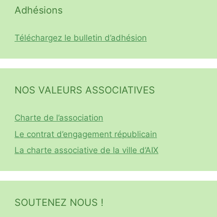
Adhésions
Téléchargez le bulletin d’adhésion
NOS VALEURS ASSOCIATIVES
Charte de l’association
Le contrat d’engagement républicain
La charte associative de la ville d’AIX
SOUTENEZ NOUS !