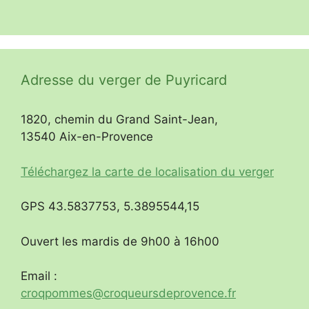
Adresse du verger de Puyricard
1820, chemin du Grand Saint-Jean,
13540 Aix-en-Provence
Téléchargez la carte de localisation du verger
GPS 43.5837753, 5.3895544,15
Ouvert les mardis de 9h00 à 16h00
Email :
croqpommes@croqueursdeprovence.fr