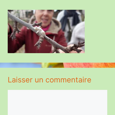
Laisser un commentaire
Commentaire