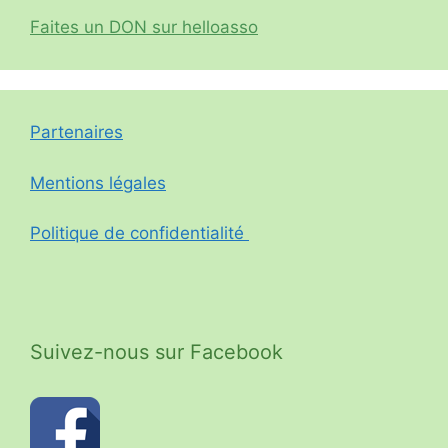
Faites un DON sur helloasso
Partenaires
Mentions légales
Politique de confidentialité
Suivez-nous sur Facebook