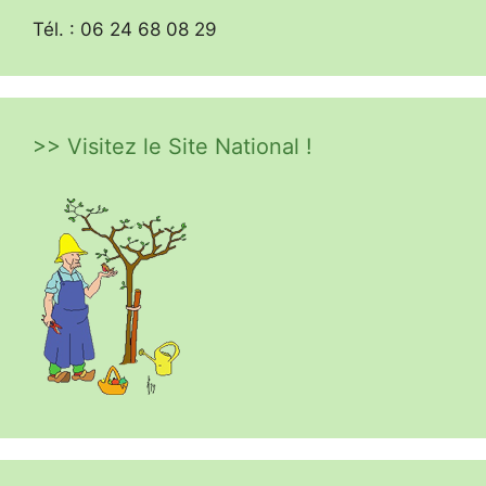
Tél. : 06 24 68 08 29
>> Visitez le Site National !