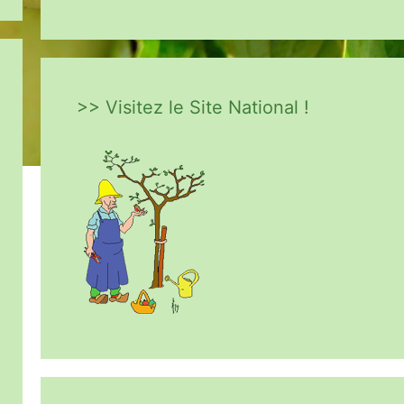
>> Visitez le Site National !