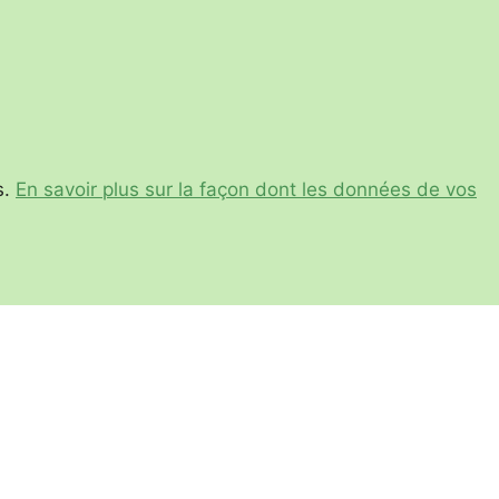
s.
En savoir plus sur la façon dont les données de vos