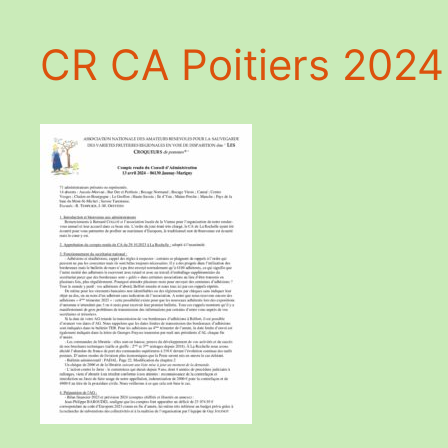
CR CA Poitiers 2024