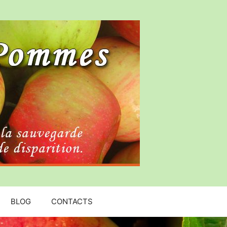
BLOG
CONTACTS