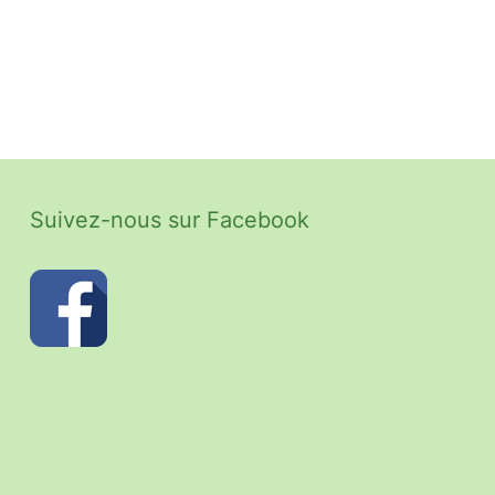
Suivez-nous sur Facebook