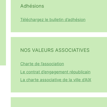
Adhésions
Téléchargez le bulletin d’adhésion
NOS VALEURS ASSOCIATIVES
Charte de l’association
Le contrat d’engagement républicain
La charte associative de la ville d’AIX