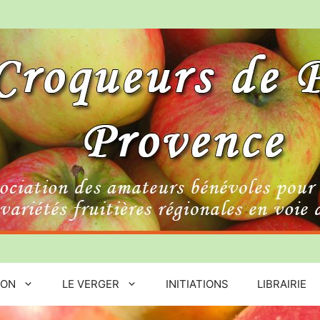
ION
LE VERGER
INITIATIONS
LIBRAIRIE