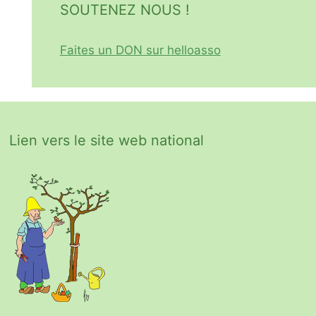
SOUTENEZ NOUS !
Faites un DON sur helloasso
Lien vers le site web national