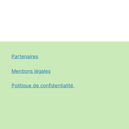
Partenaires
Mentions légales
Politique de confidentialité