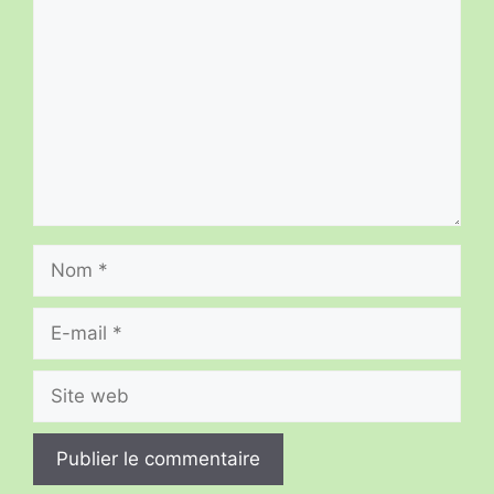
Nom
E-
mail
Site
web