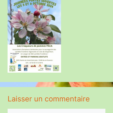
Laisser un commentaire
Commentaire