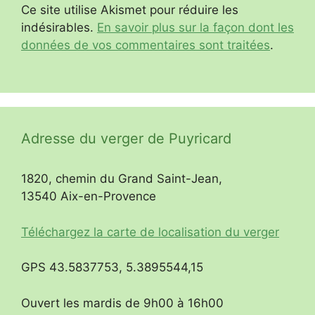
Ce site utilise Akismet pour réduire les
indésirables.
En savoir plus sur la façon dont les
données de vos commentaires sont traitées
.
Adresse du verger de Puyricard
1820, chemin du Grand Saint-Jean,
13540 Aix-en-Provence
Téléchargez la carte de localisation du verger
GPS 43.5837753, 5.3895544,15
Ouvert les mardis de 9h00 à 16h00