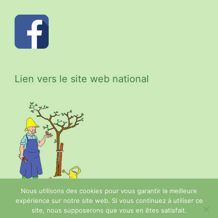
Lien vers le site web national
Nous utilisons des cookies pour vous garantir la meilleure
expérience sur notre site web. Si vous continuez à utiliser ce
site, nous supposerons que vous en êtes satisfait.