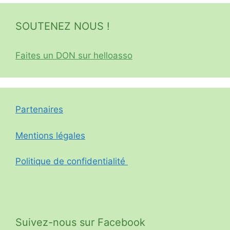
SOUTENEZ NOUS !
Faites un DON sur helloasso
Partenaires
Mentions légales
Politique de confidentialité
Suivez-nous sur Facebook