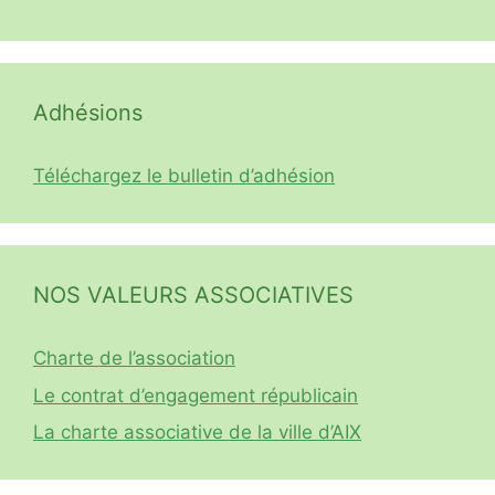
Adhésions
Téléchargez le bulletin d’adhésion
NOS VALEURS ASSOCIATIVES
Charte de l’association
Le contrat d’engagement républicain
La charte associative de la ville d’AIX