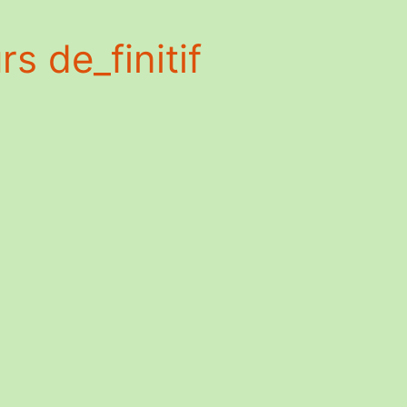
 de_finitif