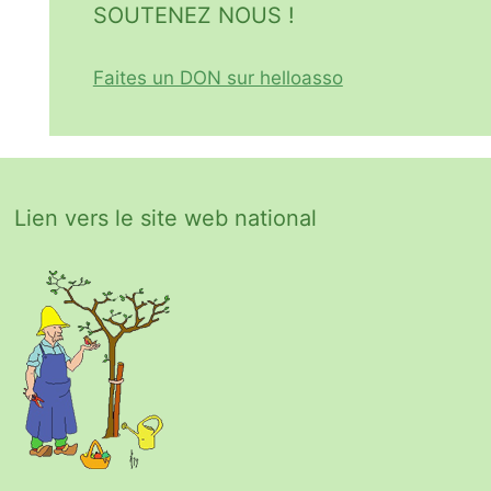
SOUTENEZ NOUS !
Faites un DON sur helloasso
Lien vers le site web national