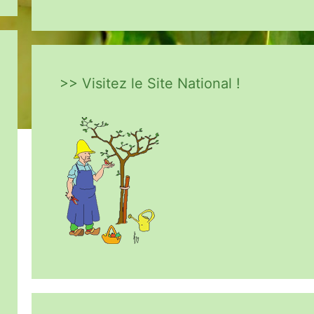
>> Visitez le Site National !