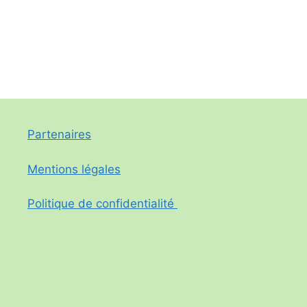
Partenaires
Mentions légales
Politique de confidentialité