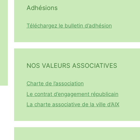
Adhésions
Téléchargez le bulletin d’adhésion
NOS VALEURS ASSOCIATIVES
Charte de l’association
Le contrat d’engagement républicain
La charte associative de la ville d’AIX