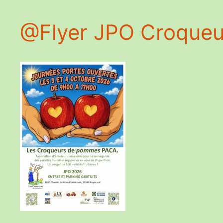
@Flyer JPO Croqueurs