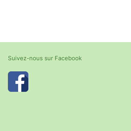
Suivez-nous sur Facebook