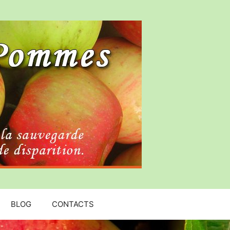
BLOG
CONTACTS