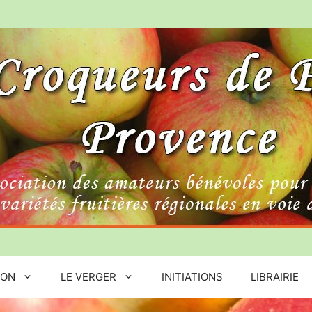
ION
LE VERGER
INITIATIONS
LIBRAIRIE