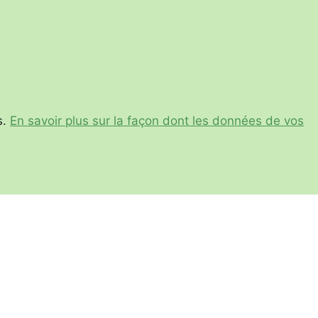
s.
En savoir plus sur la façon dont les données de vos