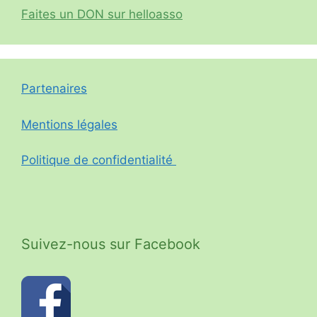
Faites un DON sur helloasso
Partenaires
Mentions légales
Politique de confidentialité
Suivez-nous sur Facebook