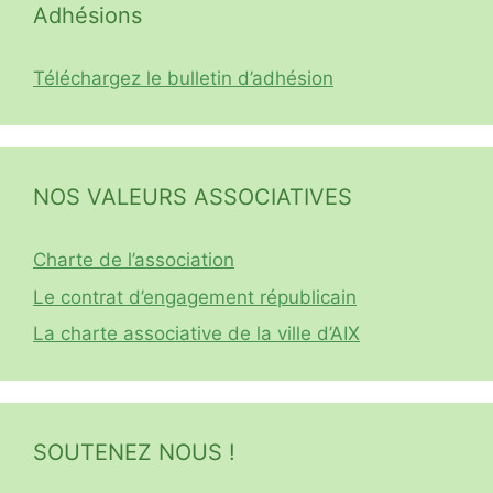
Adhésions
Téléchargez le bulletin d’adhésion
NOS VALEURS ASSOCIATIVES
Charte de l’association
Le contrat d’engagement républicain
La charte associative de la ville d’AIX
SOUTENEZ NOUS !