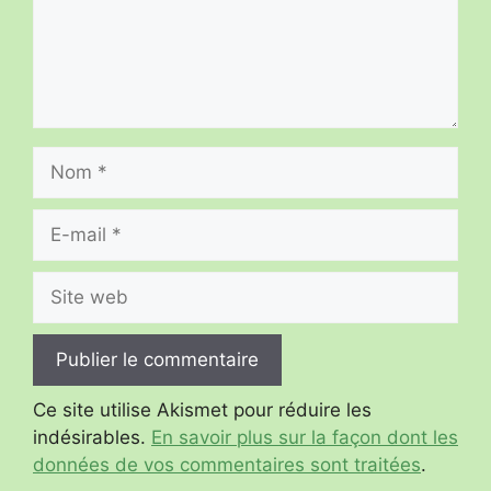
Nom
E-
mail
Site
web
Ce site utilise Akismet pour réduire les
indésirables.
En savoir plus sur la façon dont les
données de vos commentaires sont traitées
.