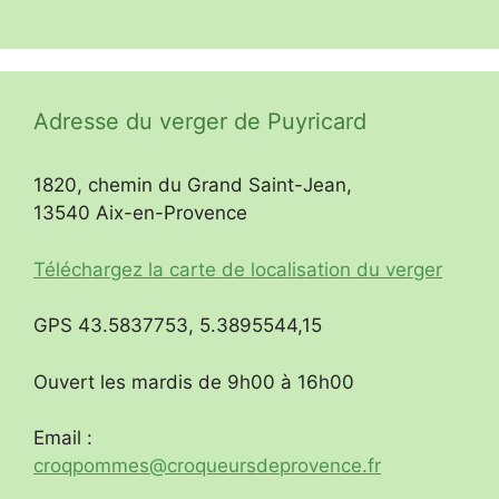
Adresse du verger de Puyricard
1820, chemin du Grand Saint-Jean,
13540 Aix-en-Provence
Téléchargez la carte de localisation du verger
GPS 43.5837753, 5.3895544,15
Ouvert les mardis de 9h00 à 16h00
Email :
croqpommes@croqueursdeprovence.fr