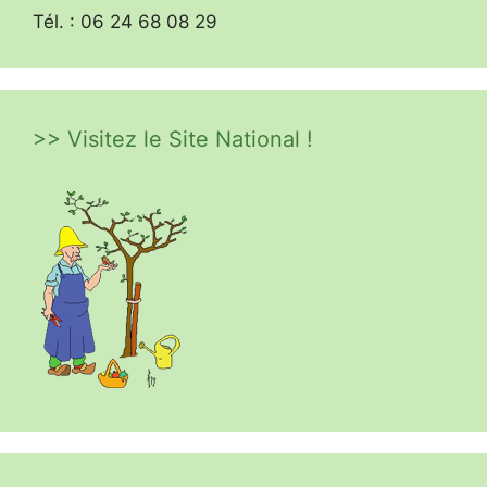
Tél. : 06 24 68 08 29
>> Visitez le Site National !