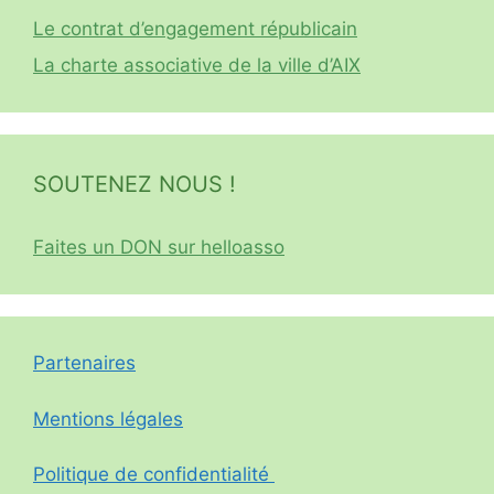
Le contrat d’engagement républicain
La charte associative de la ville d’AIX
SOUTENEZ NOUS !
Faites un DON sur helloasso
Partenaires
Mentions légales
Politique de confidentialité