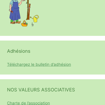
Adhésions
Téléchargez le bulletin d’adhésion
NOS VALEURS ASSOCIATIVES
Charte de l’association