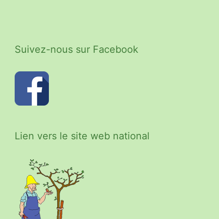
Suivez-nous sur Facebook
Lien vers le site web national