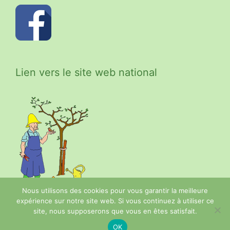
Lien vers le site web national
Nous utilisons des cookies pour vous garantir la meilleure
expérience sur notre site web. Si vous continuez à utiliser ce
site, nous supposerons que vous en êtes satisfait.
© 2026 Les Croqueurs de Pommes
OK