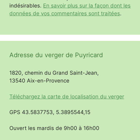
indésirables.
En savoir plus sur la façon dont les
données de vos commentaires sont traitées
.
Adresse du verger de Puyricard
1820, chemin du Grand Saint-Jean,
13540 Aix-en-Provence
Téléchargez la carte de localisation du verger
GPS 43.5837753, 5.3895544,15
Ouvert les mardis de 9h00 à 16h00