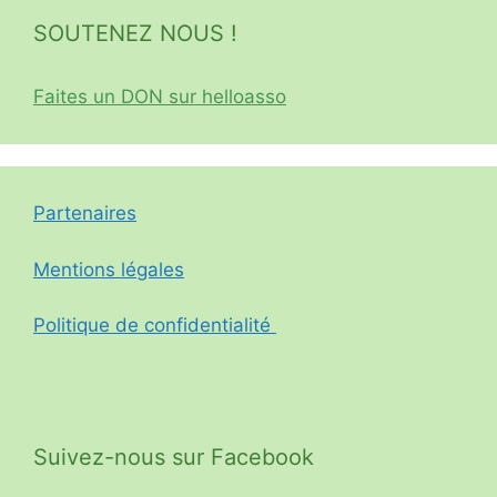
SOUTENEZ NOUS !
Faites un DON sur helloasso
Partenaires
Mentions légales
Politique de confidentialité
Suivez-nous sur Facebook