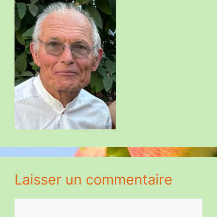
Laisser un commentaire
Commentaire