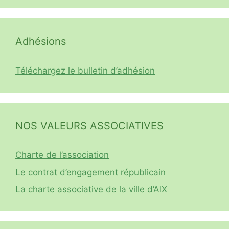
Adhésions
Téléchargez le bulletin d’adhésion
NOS VALEURS ASSOCIATIVES
Charte de l’association
Le contrat d’engagement républicain
La charte associative de la ville d’AIX