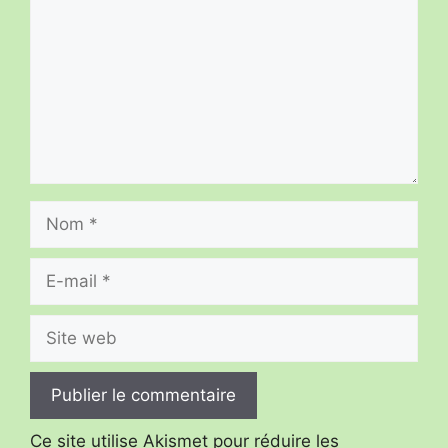
Nom
E-
mail
Site
web
Ce site utilise Akismet pour réduire les