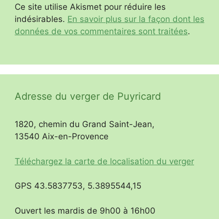
Ce site utilise Akismet pour réduire les
indésirables.
En savoir plus sur la façon dont les
données de vos commentaires sont traitées
.
Adresse du verger de Puyricard
1820, chemin du Grand Saint-Jean,
13540 Aix-en-Provence
Téléchargez la carte de localisation du verger
GPS 43.5837753, 5.3895544,15
Ouvert les mardis de 9h00 à 16h00