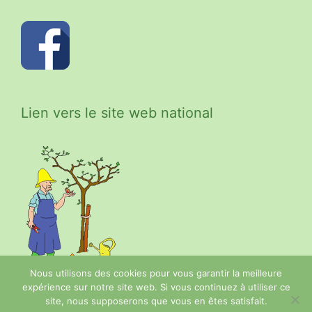
Lien vers le site web national
Nous utilisons des cookies pour vous garantir la meilleure
expérience sur notre site web. Si vous continuez à utiliser ce
site, nous supposerons que vous en êtes satisfait.