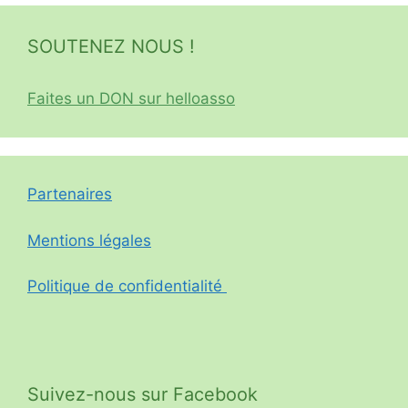
SOUTENEZ NOUS !
Faites un DON sur helloasso
Partenaires
Mentions légales
Politique de confidentialité
Suivez-nous sur Facebook