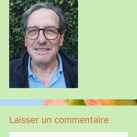
Laisser un commentaire
Commentaire