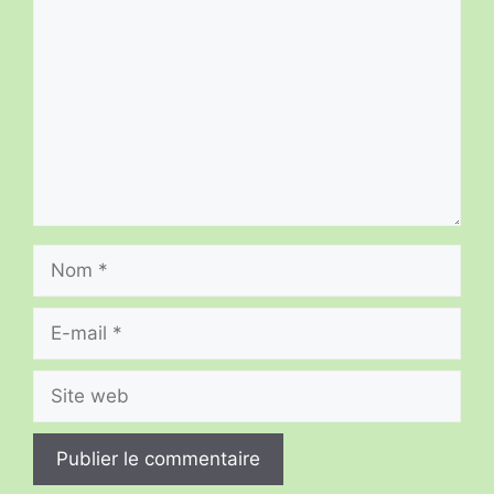
Nom
E-
mail
Site
web