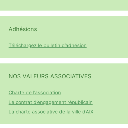
Adhésions
Téléchargez le bulletin d’adhésion
NOS VALEURS ASSOCIATIVES
Charte de l’association
Le contrat d’engagement républicain
La charte associative de la ville d’AIX