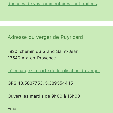
données de vos commentaires sont traitées
.
Adresse du verger de Puyricard
1820, chemin du Grand Saint-Jean,
13540 Aix-en-Provence
Téléchargez la carte de localisation du verger
GPS 43.5837753, 5.3895544,15
Ouvert les mardis de 9h00 à 16h00
Email :