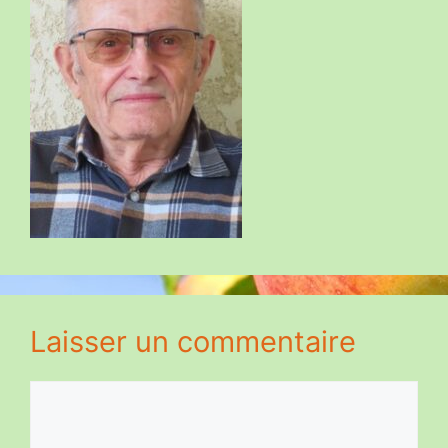
Laisser un commentaire
Commentaire