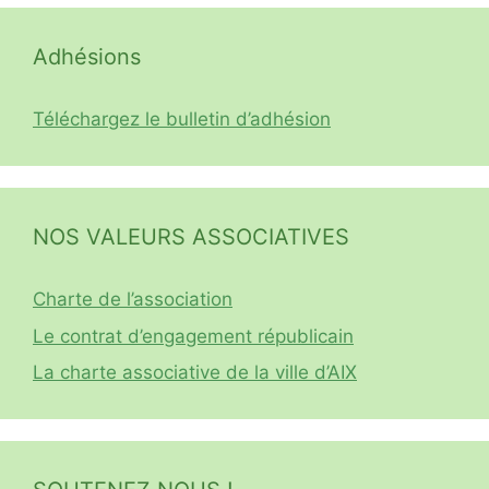
Adhésions
Téléchargez le bulletin d’adhésion
NOS VALEURS ASSOCIATIVES
Charte de l’association
Le contrat d’engagement républicain
La charte associative de la ville d’AIX