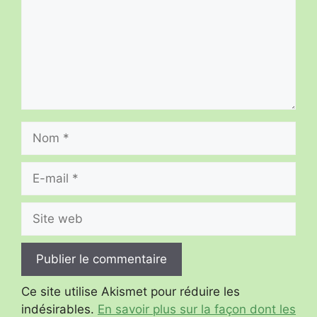
Nom
E-
mail
Site
web
Ce site utilise Akismet pour réduire les
indésirables.
En savoir plus sur la façon dont les