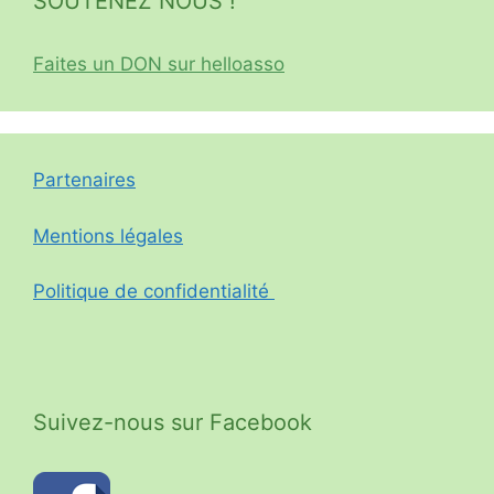
SOUTENEZ NOUS !
Faites un DON sur helloasso
Partenaires
Mentions légales
Politique de confidentialité
Suivez-nous sur Facebook