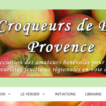
ION
LE VERGER
INITIATIONS
LIBRAIRIE