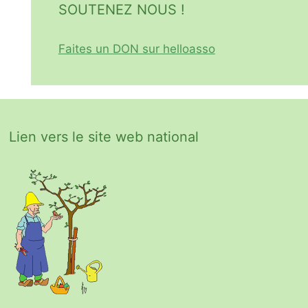
SOUTENEZ NOUS !
Faites un DON sur helloasso
Lien vers le site web national