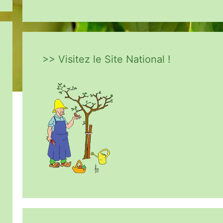
>> Visitez le Site National !