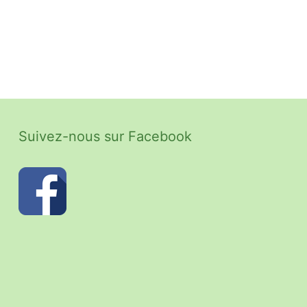
Suivez-nous sur Facebook