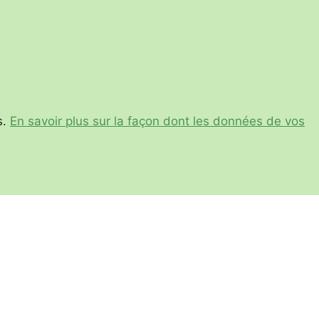
s.
En savoir plus sur la façon dont les données de vos