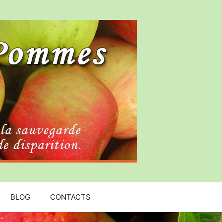
BLOG
CONTACTS