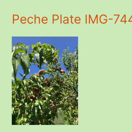
Peche Plate IMG-74