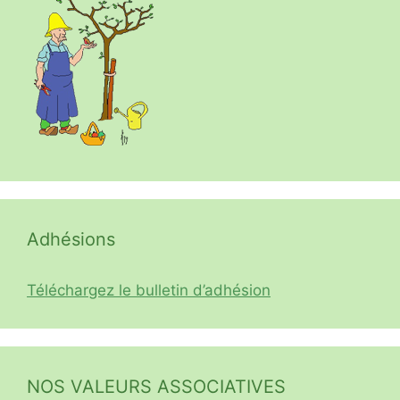
Adhésions
Téléchargez le bulletin d’adhésion
NOS VALEURS ASSOCIATIVES