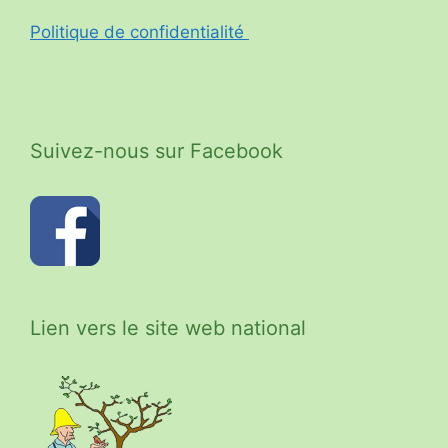
Politique de confidentialité
Suivez-nous sur Facebook
Lien vers le site web national