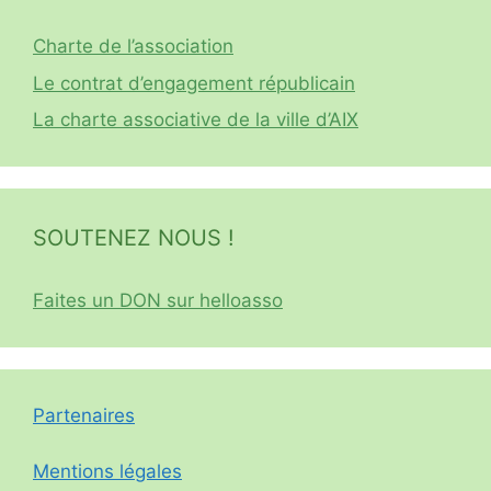
Charte de l’association
Le contrat d’engagement républicain
La charte associative de la ville d’AIX
SOUTENEZ NOUS !
Faites un DON sur helloasso
Partenaires
Mentions légales