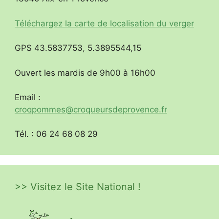
Téléchargez la carte de localisation du verger
GPS 43.5837753, 5.3895544,15
Ouvert les mardis de 9h00 à 16h00
Email :
croqpommes@croqueursdeprovence.fr
Tél. : 06 24 68 08 29
>> Visitez le Site National !