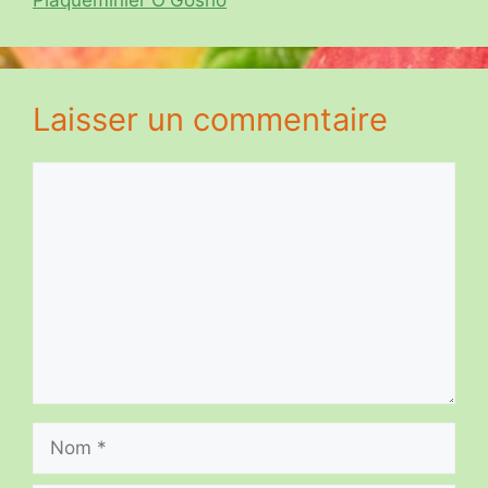
Laisser un commentaire
Commentaire
Nom