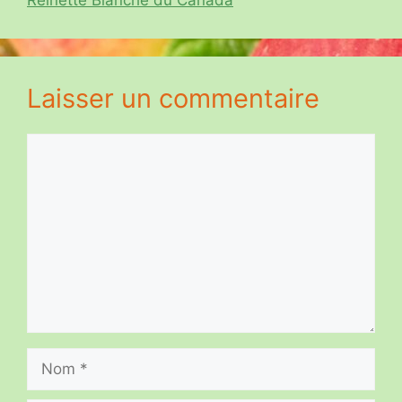
Laisser un commentaire
Commentaire
Nom