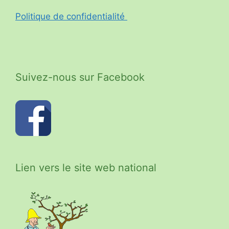
Politique de confidentialité
Suivez-nous sur Facebook
Lien vers le site web national