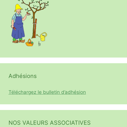
Adhésions
Téléchargez le bulletin d’adhésion
NOS VALEURS ASSOCIATIVES