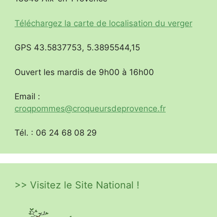
Téléchargez la carte de localisation du verger
GPS 43.5837753, 5.3895544,15
Ouvert les mardis de 9h00 à 16h00
Email :
croqpommes@croqueursdeprovence.fr
Tél. : 06 24 68 08 29
>> Visitez le Site National !