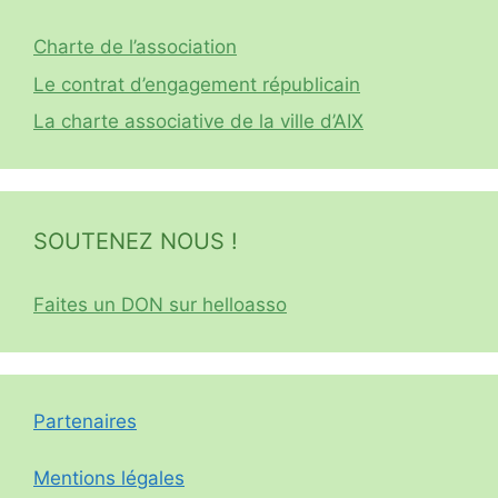
Charte de l’association
Le contrat d’engagement républicain
La charte associative de la ville d’AIX
SOUTENEZ NOUS !
Faites un DON sur helloasso
Partenaires
Mentions légales