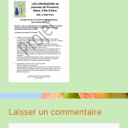
Laisser un commentaire
Commentaire