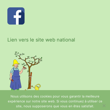
Lien vers le site web national
Nous utilisons des cookies pour vous garantir la meilleure
expérience sur notre site web. Si vous continuez à utiliser ce
site, nous supposerons que vous en êtes satisfait.