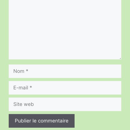
Nom
E-
mail
Site
web