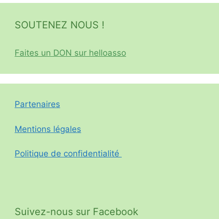
SOUTENEZ NOUS !
Faites un DON sur helloasso
Partenaires
Mentions légales
Politique de confidentialité
Suivez-nous sur Facebook