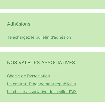
Adhésions
Téléchargez le bulletin d’adhésion
NOS VALEURS ASSOCIATIVES
Charte de l’association
Le contrat d’engagement républicain
La charte associative de la ville d’AIX