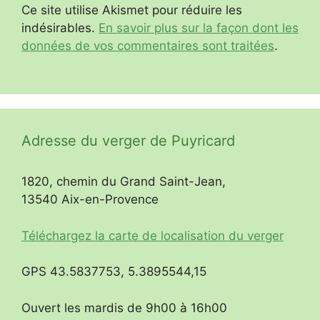
Ce site utilise Akismet pour réduire les
indésirables.
En savoir plus sur la façon dont les
données de vos commentaires sont traitées
.
Adresse du verger de Puyricard
1820, chemin du Grand Saint-Jean,
13540 Aix-en-Provence
Téléchargez la carte de localisation du verger
GPS 43.5837753, 5.3895544,15
Ouvert les mardis de 9h00 à 16h00