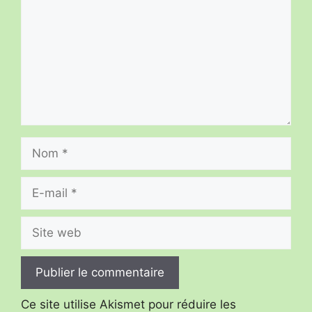
Nom
E-
mail
Site
web
Ce site utilise Akismet pour réduire les