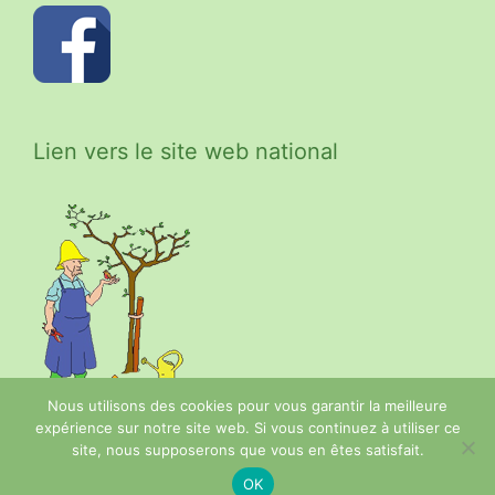
Lien vers le site web national
Nous utilisons des cookies pour vous garantir la meilleure
expérience sur notre site web. Si vous continuez à utiliser ce
site, nous supposerons que vous en êtes satisfait.
© 2026 Les Croqueurs de Pommes
OK