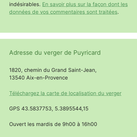
indésirables.
En savoir plus sur la façon dont les
données de vos commentaires sont traitées
.
Adresse du verger de Puyricard
1820, chemin du Grand Saint-Jean,
13540 Aix-en-Provence
Téléchargez la carte de localisation du verger
GPS 43.5837753, 5.3895544,15
Ouvert les mardis de 9h00 à 16h00