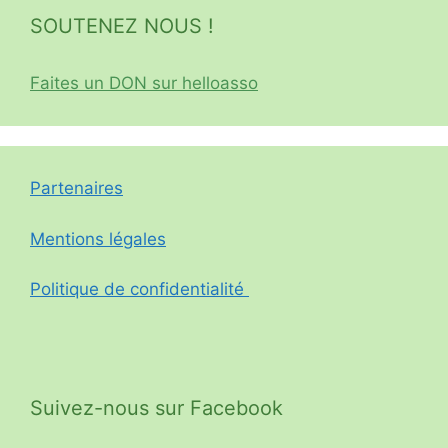
SOUTENEZ NOUS !
Faites un DON sur helloasso
Partenaires
Mentions légales
Politique de confidentialité
Suivez-nous sur Facebook