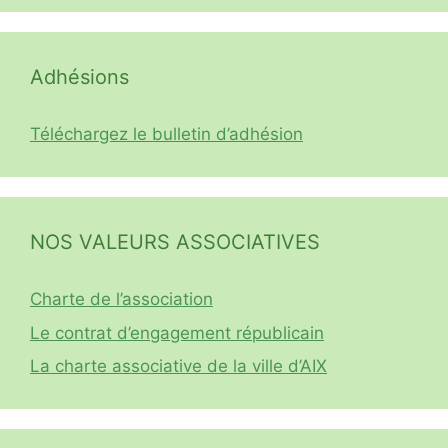
Adhésions
Téléchargez le bulletin d’adhésion
NOS VALEURS ASSOCIATIVES
Charte de l’association
Le contrat d’engagement républicain
La charte associative de la ville d’AIX