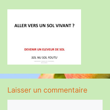
Laisser un commentaire
Commentaire