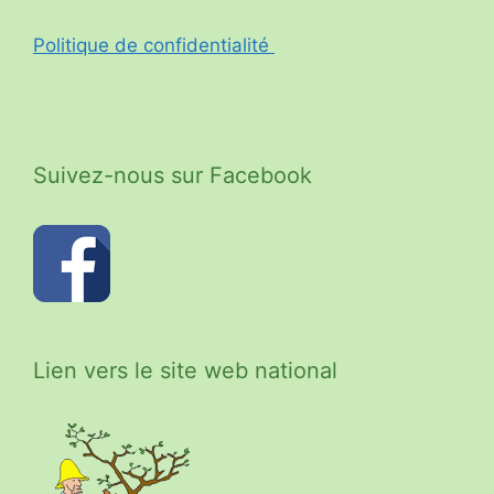
Politique de confidentialité
Suivez-nous sur Facebook
Lien vers le site web national