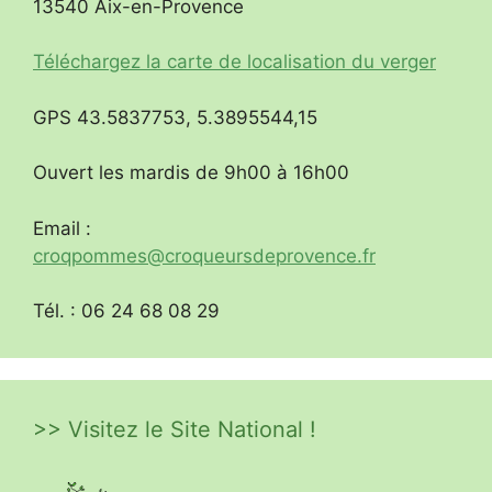
13540 Aix-en-Provence
Téléchargez la carte de localisation du verger
GPS 43.5837753, 5.3895544,15
Ouvert les mardis de 9h00 à 16h00
Email :
croqpommes@croqueursdeprovence.fr
Tél. : 06 24 68 08 29
>> Visitez le Site National !