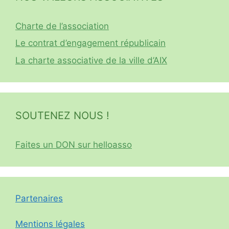
Charte de l’association
Le contrat d’engagement républicain
La charte associative de la ville d’AIX
SOUTENEZ NOUS !
Faites un DON sur helloasso
Partenaires
Mentions légales