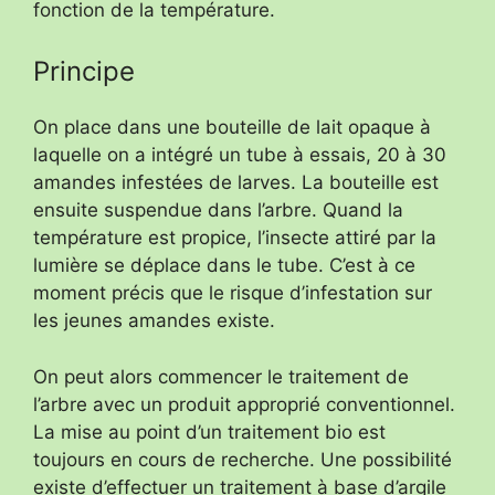
fonction de la température.
Principe
On place dans une bouteille de lait opaque à
laquelle on a intégré un tube à essais, 20 à 30
amandes infestées de larves. La bouteille est
ensuite suspendue dans l’arbre. Quand la
température est propice, l’insecte attiré par la
lumière se déplace dans le tube. C’est à ce
moment précis que le risque d’infestation sur
les jeunes amandes existe.
On peut alors commencer le traitement de
l’arbre avec un produit approprié conventionnel.
La mise au point d’un traitement bio est
toujours en cours de recherche. Une possibilité
existe d’effectuer un traitement à base d’argile