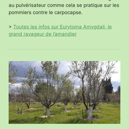
au pulvérisateur comme cela se pratique sur les
pommiers contre le carpocapse.
>
Toutes les infos sur Eurytoma Amygdali, le
grand ravageur de l’amandier