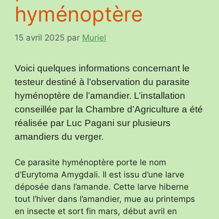
hyménoptère
15 avril 2025
par
Muriel
Voici quelques informations concernant le
testeur destiné à l’observation du parasite
hyménoptère de l’amandier. L’installation
conseillée par la Chambre d’Agriculture a été
réalisée par Luc Pagani sur plusieurs
amandiers du verger.
Ce parasite hyménoptère porte le nom
d’Eurytoma Amygdali. Il est issu d’une larve
déposée dans l’amande. Cette larve hiberne
tout l’hiver dans l’amandier, mue au printemps
en insecte et sort fin mars, début avril en