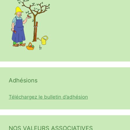
Adhésions
Téléchargez le bulletin d’adhésion
NOS VALEURS ASSOCIATIVES