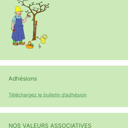
Adhésions
Téléchargez le bulletin d’adhésion
NOS VALEURS ASSOCIATIVES