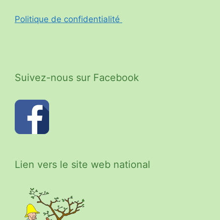
Politique de confidentialité
Suivez-nous sur Facebook
Lien vers le site web national