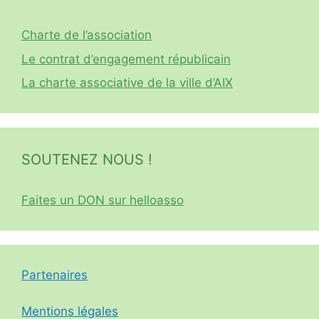
Charte de l’association
Le contrat d’engagement républicain
La charte associative de la ville d’AIX
SOUTENEZ NOUS !
Faites un DON sur helloasso
Partenaires
Mentions légales