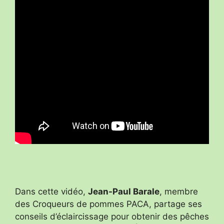
Dans cette vidéo,
Jean-Paul Barale
, membre
des Croqueurs de pommes PACA, partage ses
conseils d’éclaircissage pour obtenir des pêches