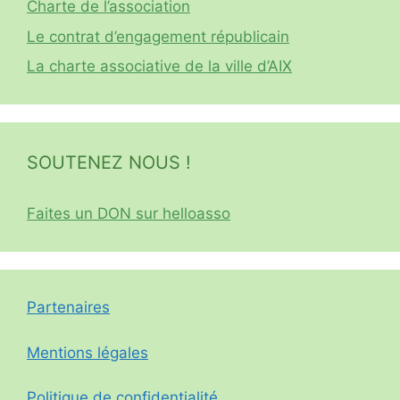
Charte de l’association
Le contrat d’engagement républicain
La charte associative de la ville d’AIX
SOUTENEZ NOUS !
Faites un DON sur helloasso
Partenaires
Mentions légales
Politique de confidentialité