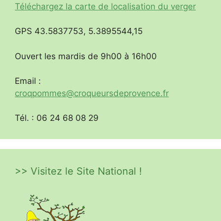
Téléchargez la carte de localisation du verger
GPS 43.5837753, 5.3895544,15
Ouvert les mardis de 9h00 à 16h00
Email :
croqpommes@croqueursdeprovence.fr
Tél. : 06 24 68 08 29
>> Visitez le Site National !