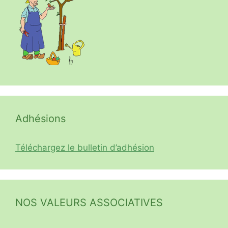
Adhésions
Téléchargez le bulletin d’adhésion
NOS VALEURS ASSOCIATIVES