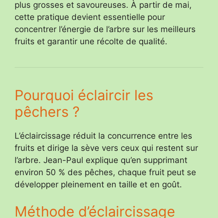
plus grosses et savoureuses. À partir de mai,
cette pratique devient essentielle pour
concentrer l’énergie de l’arbre sur les meilleurs
fruits et garantir une récolte de qualité.
Pourquoi éclaircir les
pêchers ?
L’éclaircissage réduit la concurrence entre les
fruits et dirige la sève vers ceux qui restent sur
l’arbre. Jean-Paul explique qu’en supprimant
environ 50 % des pêches, chaque fruit peut se
développer pleinement en taille et en goût.
Méthode d’éclaircissage