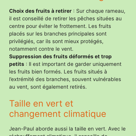
Choix des fruits à retirer
: Sur chaque rameau,
il est conseillé de retirer les pêches situées au
centre pour éviter le frottement. Les fruits
placés sur les branches principales sont
privilégiés, car ils sont mieux protégés,
notamment contre le vent.
Suppression des fruits déformés et trop
petits
: Il est important de garder uniquement
les fruits bien formés. Les fruits situés à
l’extrémité des branches, souvent vulnérables
au vent, sont également retirés.
Taille en vert et
changement climatique
Jean-Paul aborde aussi la taille en vert. Avec le