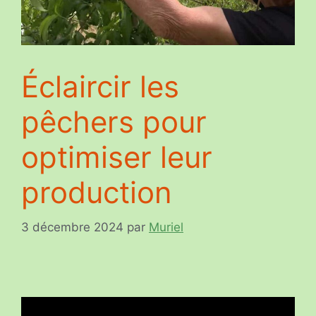
Éclaircir les
pêchers pour
optimiser leur
production
3 décembre 2024
par
Muriel