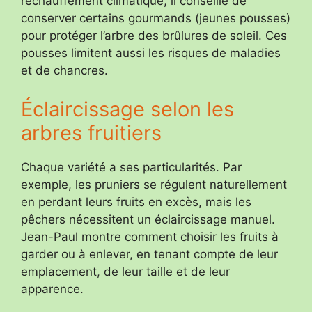
réchauffement climatique, il conseille de
conserver certains gourmands (jeunes pousses)
pour protéger l’arbre des brûlures de soleil. Ces
pousses limitent aussi les risques de maladies
et de chancres.
Éclaircissage selon les
arbres fruitiers
Chaque variété a ses particularités. Par
exemple, les pruniers se régulent naturellement
en perdant leurs fruits en excès, mais les
pêchers nécessitent un éclaircissage manuel.
Jean-Paul montre comment choisir les fruits à
garder ou à enlever, en tenant compte de leur
emplacement, de leur taille et de leur
apparence.