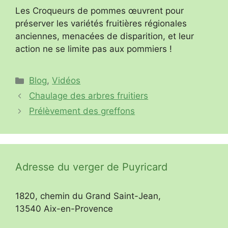
Les Croqueurs de pommes œuvrent pour
préserver les variétés fruitières régionales
anciennes, menacées de disparition, et leur
action ne se limite pas aux pommiers !
Catégories
Blog
,
Vidéos
Chaulage des arbres fruitiers
Prélèvement des greffons
Adresse du verger de Puyricard
1820, chemin du Grand Saint-Jean,
13540 Aix-en-Provence