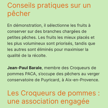
Conseils pratiques sur un
pêcher
En démonstration, il sélectionne les fruits à
conserver sur des branches chargées de
petites pêches. Les fruits les mieux placés et
les plus volumineux sont priorisés, tandis que
les autres sont éliminés pour maximiser la
qualité de la récolte.
Jean-Paul Barale
, membre des Croqueurs de
pommes PACA, s’occupe des pêchers au verger
conservatoire de Puyricard, à Aix-en-Provence.
Les Croqueurs de pommes :
une association engagée