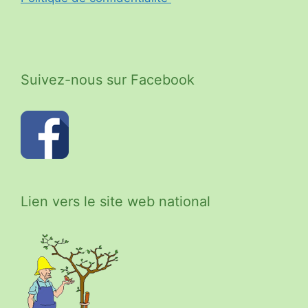
Suivez-nous sur Facebook
Lien vers le site web national