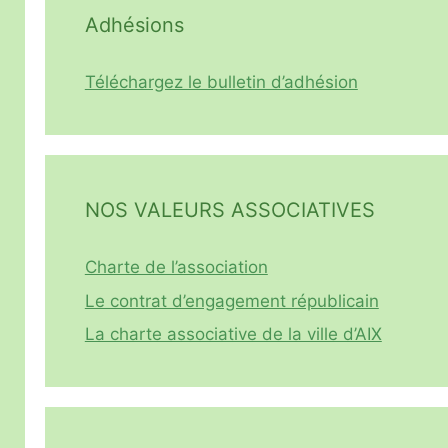
Adhésions
Téléchargez le bulletin d’adhésion
NOS VALEURS ASSOCIATIVES
Charte de l’association
Le contrat d’engagement républicain
La charte associative de la ville d’AIX