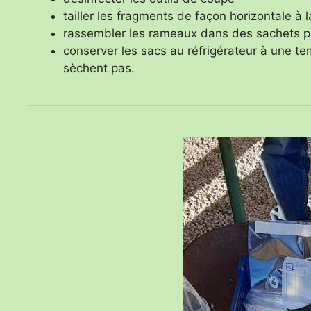
tailler les fragments de façon horizontale 
rassembler les rameaux dans des sachets pl
conserver les sacs au réfrigérateur à une t
sèchent pas.