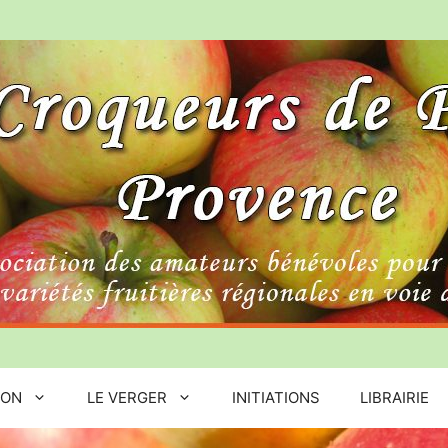
ION
LE VERGER
INITIATIONS
LIBRAIRIE