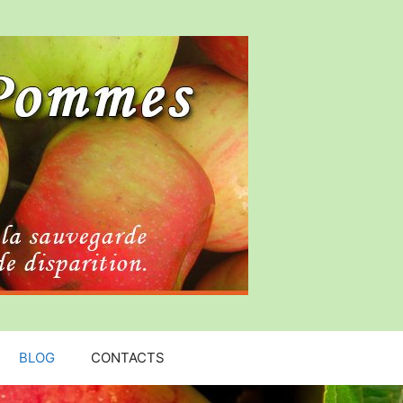
BLOG
CONTACTS