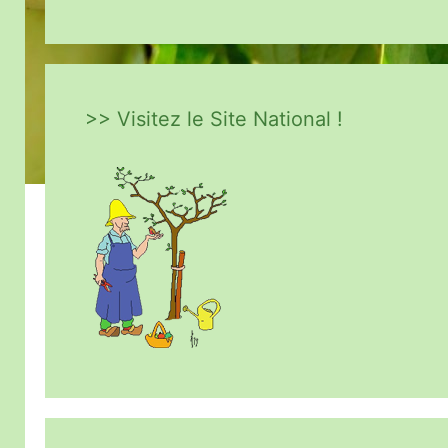
>> Visitez le Site National !